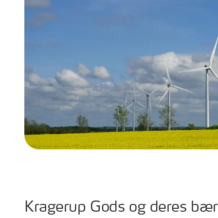
Kragerup Gods og deres bær