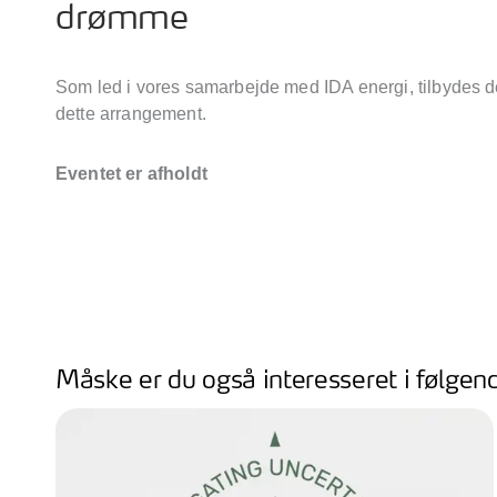
drømme
Som led i vores samarbejde med IDA energi, tilbydes de
dette arrangement.
Eventet er afholdt
Måske er du også interesseret i følgen