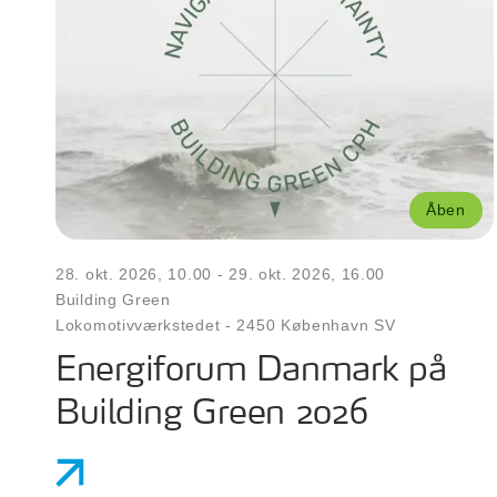
Åben
28. okt. 2026, 10.00
- 29. okt. 2026, 16.00
Building Green
Lokomotivværkstedet
-
2450 København SV
Energiforum Danmark på
Building Green 2026