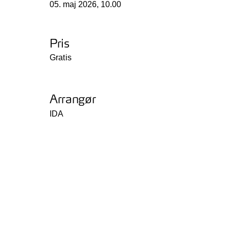
05. maj 2026, 10.00
Pris
Gratis
Arrangør
IDA