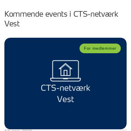
Kommende events i CTS-netværk
Vest
For medlemmer