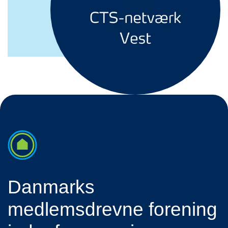
Danmarks
medlemsdrevne forening