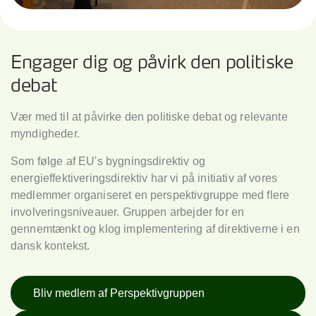
Engager dig og påvirk den politiske
debat
Vær med til at påvirke den politiske debat og relevante
myndigheder.
Som følge af EU's bygningsdirektiv og
energieffektiveringsdirektiv har vi på initiativ af vores
medlemmer organiseret en perspektivgruppe med flere
involveringsniveauer. Gruppen arbejder for en
gennemtænkt og klog implementering af direktiverne i en
dansk kontekst.
Bliv medlem af Perspektivgruppen