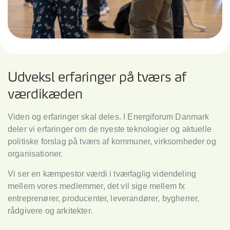
Udveksl erfaringer på tværs af
værdikæden
Viden og erfaringer skal deles. I Energiforum Danmark
deler vi erfaringer om de nyeste teknologier og aktuelle
politiske forslag på tværs af kommuner, virksomheder og
organisationer.
Vi ser en kæmpestor værdi i tværfaglig videndeling
mellem vores medlemmer, det vil sige mellem fx
entreprenører, producenter, leverandører, bygherrer,
rådgivere og arkitekter.