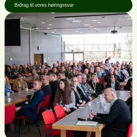
Bidrag til vores høringssvar