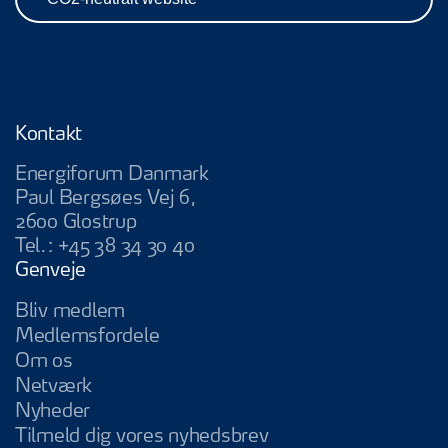
Kontakt
Energiforum Danmark
Paul Bergsøes Vej 6,
2600 Glostrup
Tel.:
+45 38 34 30 40
Genveje
Bliv medlem
Medlemsfordele
Om os
Netværk
Nyheder
Tilmeld dig vores nyhedsbrev