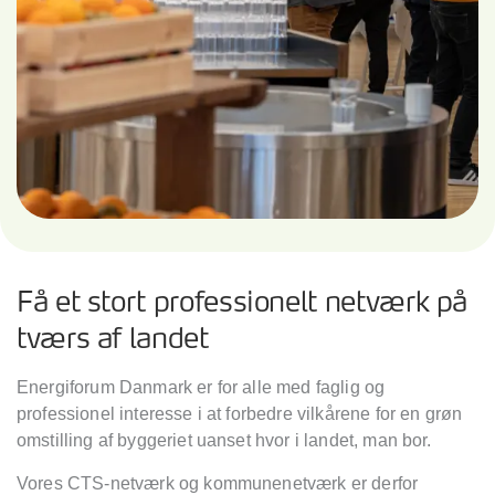
Få et stort professionelt netværk på
tværs af landet
Energiforum Danmark er for alle med faglig og
professionel interesse i at forbedre vilkårene for en grøn
omstilling af byggeriet uanset hvor i landet, man bor.
Vores CTS-netværk og kommunenetværk er derfor