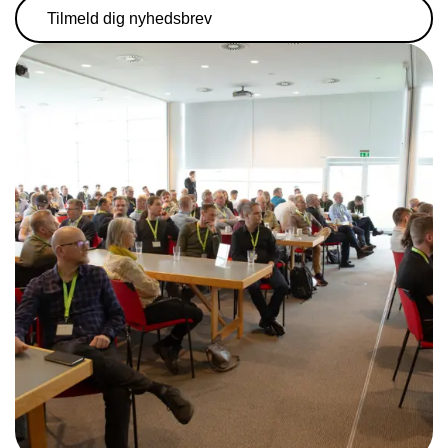
Tilmeld dig nyhedsbrev