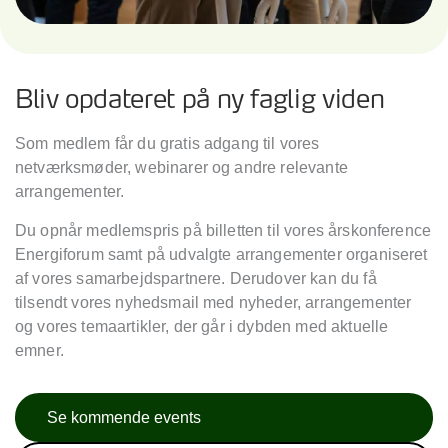
Bliv opdateret på ny faglig viden
Som medlem får du gratis adgang til vores
netværksmøder, webinarer og andre relevante
arrangementer.
Du opnår medlemspris på billetten til vores årskonference
Energiforum samt på udvalgte arrangementer organiseret
af vores samarbejdspartnere. Derudover kan du få
tilsendt vores nyhedsmail med nyheder, arrangementer
og vores temaartikler, der går i dybden med aktuelle
emner.
Se kommende events