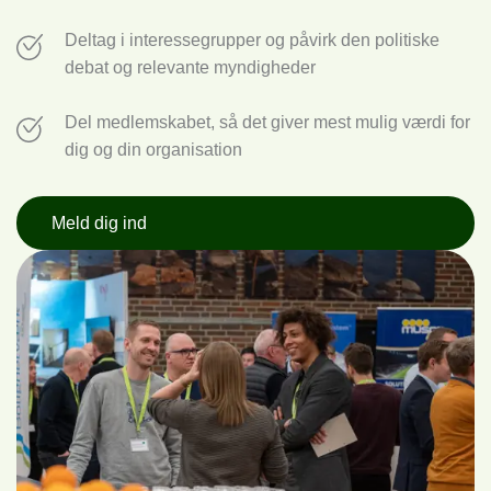
Deltag i interessegrupper og påvirk den politiske
debat og relevante myndigheder
Del medlemskabet, så det giver mest mulig værdi for
dig og din organisation
Meld dig ind