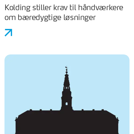
Kolding stiller krav til håndværkere
om bæredygtige løsninger