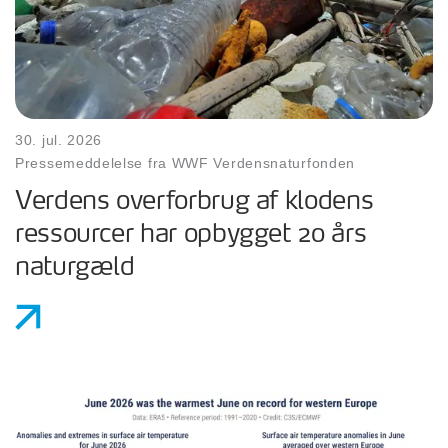
30. jul. 2026
Pressemeddelelse fra WWF Verdensnaturfonden
Verdens overforbrug af klodens
ressourcer har opbygget 20 års
naturgæld