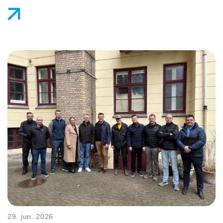
29. jun. 2026