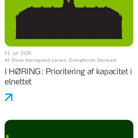
01. jul. 2026
Af: Dorte Nørregaard Larsen, Energiforum Danmark
I HØRING: Prioritering af kapacitet i
elnettet