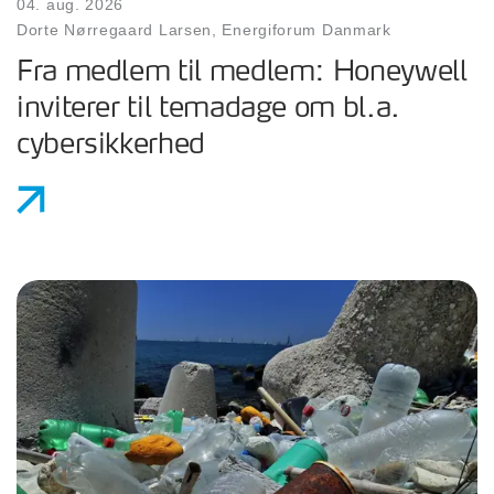
04. aug. 2026
Dorte Nørregaard Larsen, Energiforum Danmark
Fra medlem til medlem: Honeywell
inviterer til temadage om bl.a.
cybersikkerhed