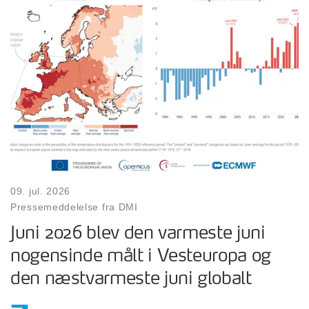
09. jul. 2026
Pressemeddelelse fra DMI
Juni 2026 blev den varmeste juni
nogensinde målt i Vesteuropa og
den næstvarmeste juni globalt