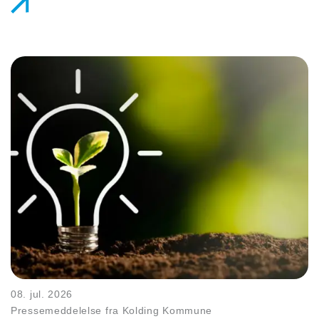
08. jul. 2026
Pressemeddelelse fra Kolding Kommune