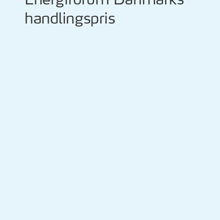
handlingspris