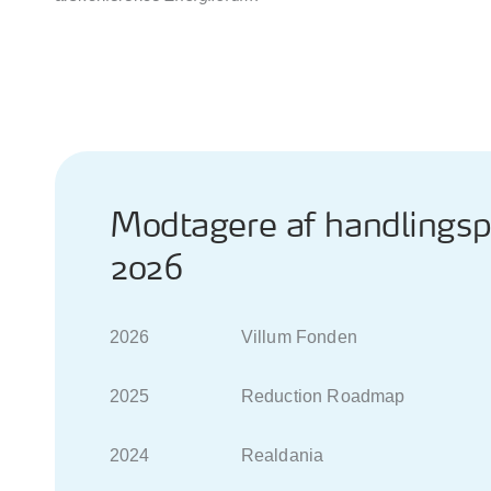
Modtagere af handlingsp
2026
2026 Villum Fonden
2025 Reduction Roadmap
2024 Realdania