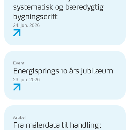
systematisk og bæredygtig
bygningsdrift
24. jun. 2026
Event
Energisprings 10 års jubilæum
23. jun. 2026
Artikel
Fra målerdata til handling: