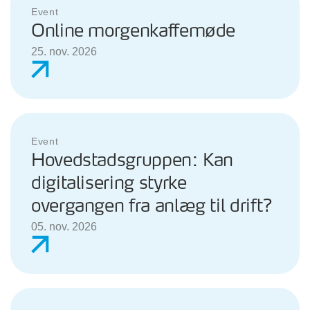
Event
Online morgenkaffemøde
25. nov. 2026
Event
Hovedstadsgruppen: Kan
digitalisering styrke
overgangen fra anlæg til drift?
05. nov. 2026