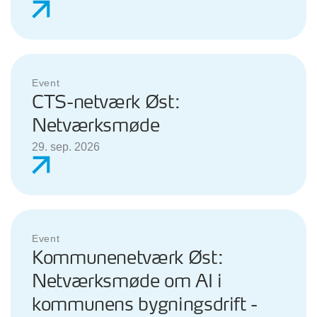
Event
CTS-netværk Øst:
Netværksmøde
29. sep. 2026
Event
Kommunenetværk Øst:
Netværksmøde om AI i
kommunens bygningsdrift -