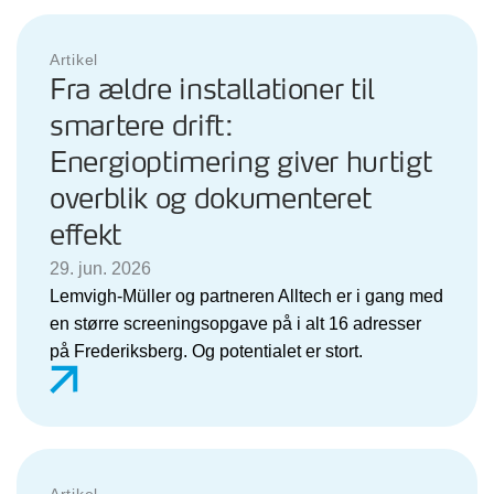
Artikel
Fra ældre installationer til
smartere drift:
Energioptimering giver hurtigt
overblik og dokumenteret
effekt
29. jun. 2026
Lemvigh-Müller og partneren Alltech er i gang med
en større screeningsopgave på i alt 16 adresser
på Frederiksberg. Og potentialet er stort.
Artikel