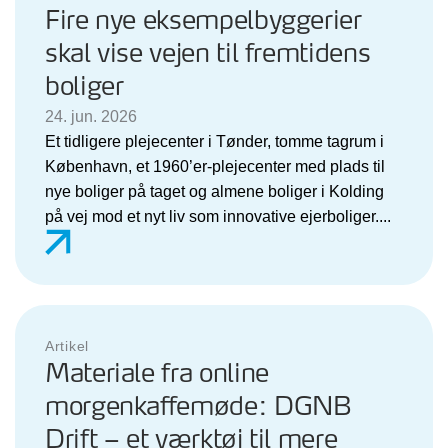
Fire nye eksempelbyggerier
skal vise vejen til fremtidens
boliger
24. jun. 2026
Et tidligere plejecenter i Tønder, tomme tagrum i
København, et 1960’er-plejecenter med plads til
nye boliger på taget og almene boliger i Kolding
på vej mod et nyt liv som innovative ejerboliger....
Artikel
Materiale fra online
morgenkaffemøde: DGNB
Drift – et værktøj til mere