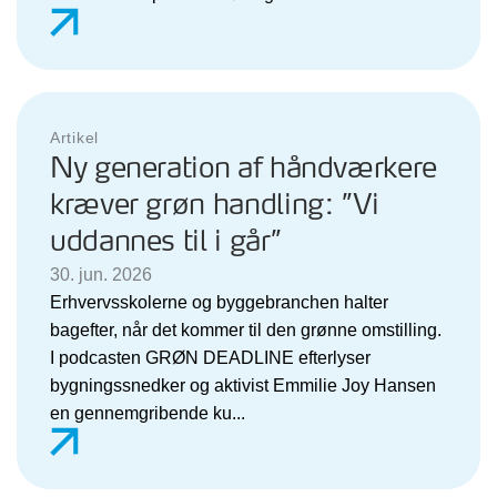
Artikel
Ny generation af håndværkere
kræver grøn handling: ”Vi
uddannes til i går”
30. jun. 2026
Erhvervsskolerne og byggebranchen halter
bagefter, når det kommer til den grønne omstilling.
I podcasten GRØN DEADLINE efterlyser
bygningssnedker og aktivist Emmilie Joy Hansen
en gennemgribende ku...