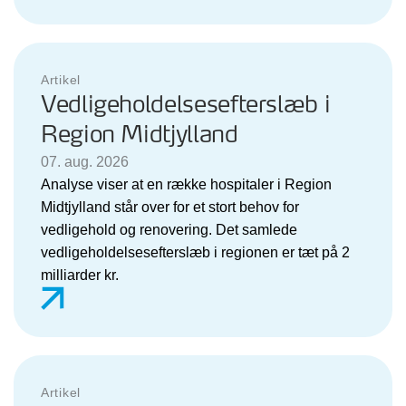
Artikel
Vedligeholdelsesefterslæb i
Region Midtjylland
07. aug. 2026
Analyse viser at en række hospitaler i Region
Midtjylland står over for et stort behov for
vedligehold og renovering. Det samlede
vedligeholdelsesefterslæb i regionen er tæt på 2
milliarder kr.
Artikel