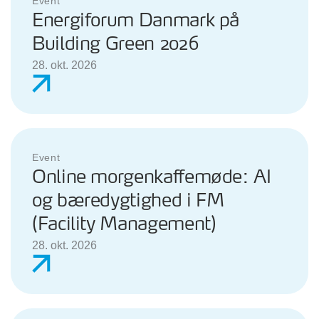
Event
Energiforum Danmark på
Building Green 2026
28. okt. 2026
Event
Online morgenkaffemøde: AI
og bæredygtighed i FM
(Facility Management)
28. okt. 2026