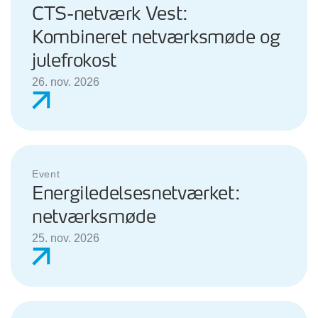
CTS-netværk Vest:
Kombineret netværksmøde og
julefrokost
26. nov. 2026
Event
Energiledelsesnetværket:
netværksmøde
25. nov. 2026