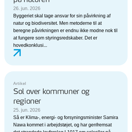
26. jun. 2026
Byggeriet skal tage ansvar for sin påvirkning af
natur og biodiversitet. Men metoderne til at
beregne påvirkningen er endnu ikke modne nok til
at fungere som styringsredskaber. Det er
hovedkonklusi...
Artikel
Sol over kommuner og
regioner
25. jun. 2026
Så er Klima-, energi- og forsyningsminister Samira
Nawa kommet i arbejdstøjet, og har genfremsat