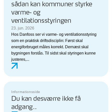
sådan kan kommuner styrke
varme- og
ventilationsstyringen
23. jun. 2026
Hos Danfoss ser vi varme- og ventilationsstyring
som en praktisk driftsdisciplin: Først skal
energiforbruget måles korrekt. Dernæst skal
bygningen forstås. Til sidst skal styringen kunne
justeres,...
Informationsside
Du kan desværre ikke få
adgang..