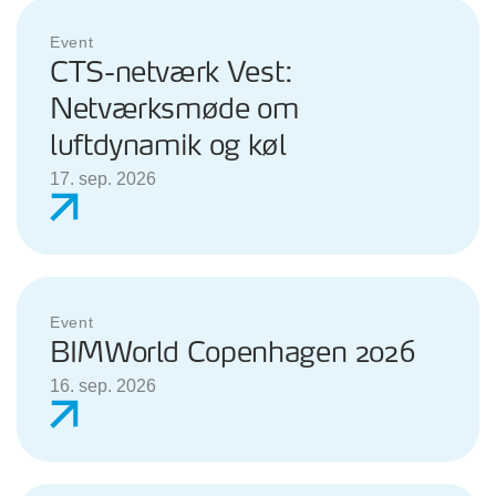
Event
CTS-netværk Vest:
Netværksmøde om
luftdynamik og køl
17. sep. 2026
Event
BIMWorld Copenhagen 2026
16. sep. 2026