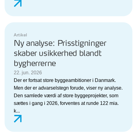
Artikel
Ny analyse: Prisstigninger
skaber usikkerhed blandt
bygherrerne
22. jun. 2026
Der er fortsat store byggeambitioner i Danmark.
Men der er advarselstegn forude, viser ny analyse.
Den samlede værdi af store byggeprojekter, som
sættes i gang i 2026, forventes at runde 122 mia.
k...