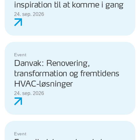
inspiration til at komme i gang
24. sep. 2026
Event
Danvak: Renovering,
transformation og fremtidens
HVAC-løsninger
24. sep. 2026
Event