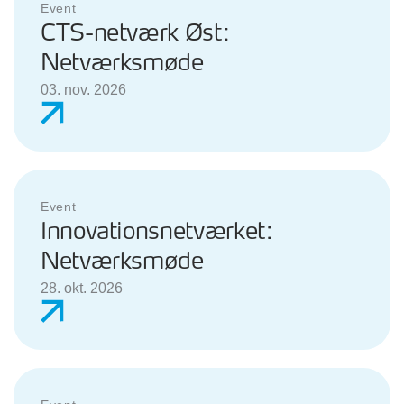
Event
CTS-netværk Øst:
Netværksmøde
03. nov. 2026
Event
Innovationsnetværket:
Netværksmøde
28. okt. 2026