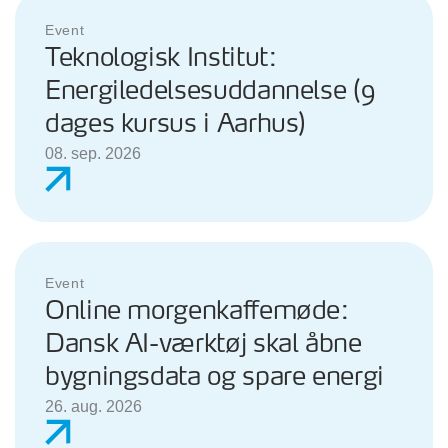
Event
Teknologisk Institut:
Energiledelsesuddannelse (9
dages kursus i Aarhus)
08. sep. 2026
Event
Online morgenkaffemøde:
Dansk AI-værktøj skal åbne
bygningsdata og spare energi
26. aug. 2026