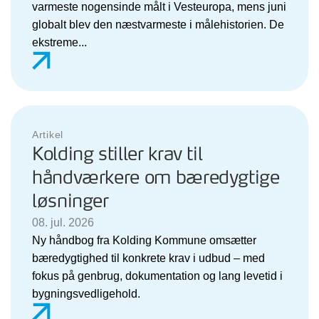
varmeste nogensinde målt i Vesteuropa, mens juni
globalt blev den næstvarmeste i målehistorien. De
ekstreme...
Artikel
Kolding stiller krav til
håndværkere om bæredygtige
løsninger
08. jul. 2026
Ny håndbog fra Kolding Kommune omsætter
bæredygtighed til konkrete krav i udbud – med
fokus på genbrug, dokumentation og lang levetid i
bygningsvedligehold.