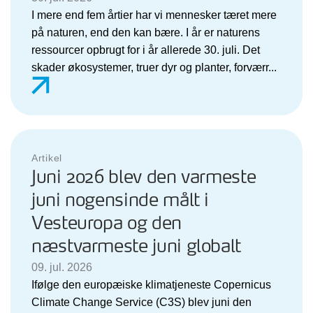
I mere end fem årtier har vi mennesker tæret mere
på naturen, end den kan bære. I år er naturens
ressourcer opbrugt for i år allerede 30. juli. Det
skader økosystemer, truer dyr og planter, forværr...
Artikel
Juni 2026 blev den varmeste
juni nogensinde målt i
Vesteuropa og den
næstvarmeste juni globalt
09. jul. 2026
Ifølge den europæiske klimatjeneste Copernicus
Climate Change Service (C3S) blev juni den