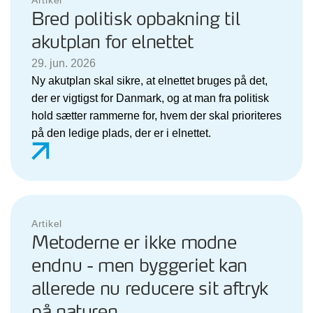
Bred politisk opbakning til
akutplan for elnettet
29. jun. 2026
Ny akutplan skal sikre, at elnettet bruges på det,
der er vigtigst for Danmark, og at man fra politisk
hold sætter rammerne for, hvem der skal prioriteres
på den ledige plads, der er i elnettet.
Artikel
Metoderne er ikke modne
endnu - men byggeriet kan
allerede nu reducere sit aftryk
på naturen