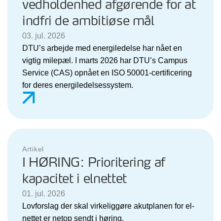
vedholdenhed afgørende for at
indfri de ambitiøse mål
03. jul. 2026
DTU’s arbejde med energiledelse har nået en
vigtig milepæl. I marts 2026 har DTU’s Campus
Service (CAS) opnået en ISO 50001-certificering
for deres energiledelsessystem.
Artikel
I HØRING: Prioritering af
kapacitet i elnettet
01. jul. 2026
Lovforslag der skal virkeliggøre akutplanen for el-
nettet er netop sendt i høring.