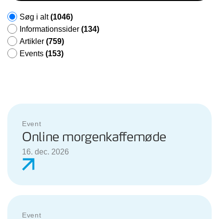
Søg i alt
(1046)
Informationssider
(134)
Artikler
(759)
Events
(153)
Event
Online morgenkaffemøde
16. dec. 2026
Event