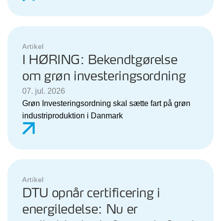
Artikel
I HØRING: Bekendtgørelse
om grøn investeringsordning
07. jul. 2026
Grøn Investeringsordning skal sætte fart på grøn
industriproduktion i Danmark
Artikel
DTU opnår certificering i
energiledelse: Nu er