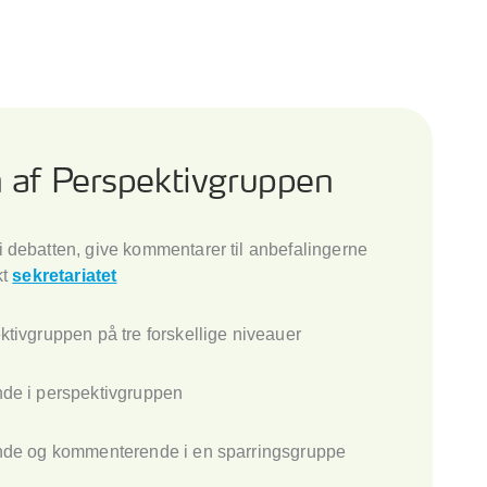
 af Perspektivgruppen
 debatten, give kommentarer til anbefalingerne
kt
sekretariatet
ktivgruppen på tre forskellige niveauer
nde i perspektivgruppen
ende og kommenterende i en sparringsgruppe