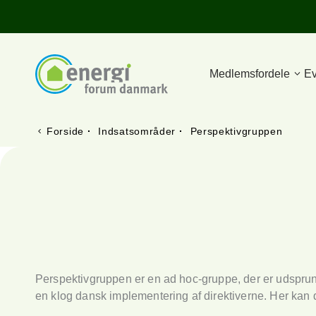
Medlemsfordele
Ev
Forside
·
Indsatsområder
·
Perspektivgruppen
Perspektivgruppen er en ad hoc-gruppe, der er udsprunge
en klog dansk implementering af direktiverne. Her kan