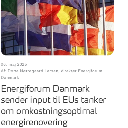
06. maj 2025
Af: Dorte Nørregaard Larsen, direktør Energiforum
Danmark
Energiforum Danmark
sender input til EUs tanker
om omkostningsoptimal
energirenovering