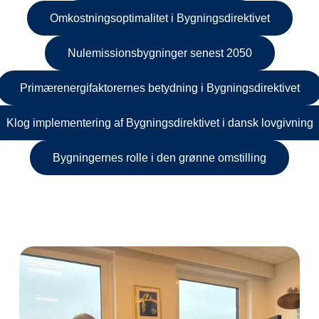
Omkostningsoptimalitet i Bygningsdirektivet
Nulemissionsbygninger senest 2050
Primærenergifaktorernes betydning i Bygningsdirektivet
Klog implementering af Bygningsdirektivet i dansk lovgivning
Bygningernes rolle i den grønne omstilling