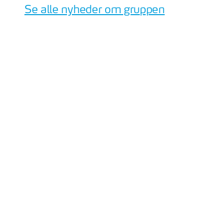
Se alle nyheder om gruppen