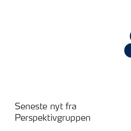
Seneste nyt fra
Perspektivgruppen