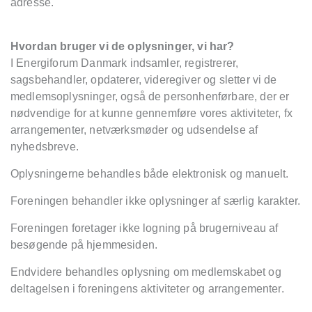
adresse.
Hvordan bruger vi de oplysninger, vi har?
I Energiforum Danmark indsamler, registrerer,
sagsbehandler, opdaterer, videregiver og sletter vi de
medlemsoplysninger, også de personhenførbare, der er
nødvendige for at kunne gennemføre vores aktiviteter, fx
arrangementer, netværksmøder og udsendelse af
nyhedsbreve.
Oplysningerne behandles både elektronisk og manuelt.
Foreningen behandler ikke oplysninger af særlig karakter.
Foreningen foretager ikke logning på brugerniveau af
besøgende på hjemmesiden.
Endvidere behandles oplysning om medlemskabet og
deltagelsen i foreningens aktiviteter og arrangementer.