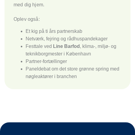
med dig hjem.
Oplev også:
Et kig på ti års partnerskab
Netværk, fejring og rådhuspandekager
Festtale ved
Line Barfod
, klima-, miljø- og
teknikborgmester i København
Partner-fortællinger
Paneldebat om det store grønne spring med
nøgleaktører i branchen