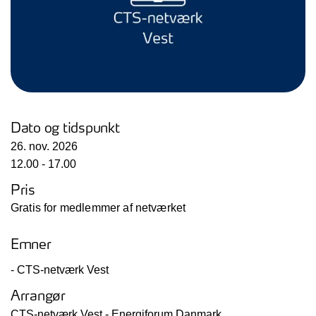
Dato og tidspunkt
26. nov. 2026
12.00 - 17.00
Pris
Gratis for medlemmer af netværket
Emner
- CTS-netværk Vest
Arrangør
CTS-netværk Vest - Energiforum Danmark