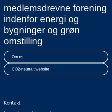
medlemsdrevne forening
indenfor energi og
bygninger og grøn
omstilling
Om os
CO2-neutralt website
Kontakt