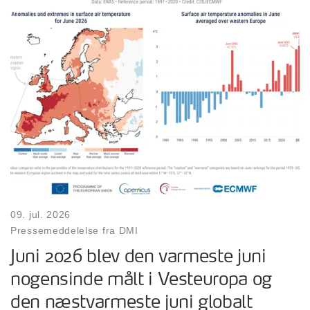
09. jul. 2026
Pressemeddelelse fra DMI
Juni 2026 blev den varmeste juni
nogensinde målt i Vesteuropa og
den næstvarmeste juni globalt