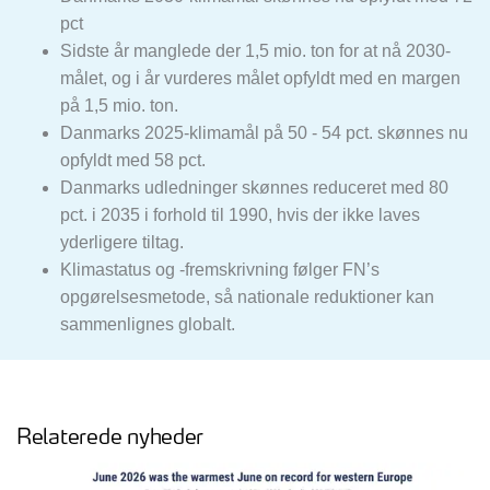
pct
Sidste år manglede der 1,5 mio. ton for at nå 2030-
målet, og i år vurderes målet opfyldt med en margen
på 1,5 mio. ton.
Danmarks 2025-klimamål på 50 - 54 pct. skønnes nu
opfyldt med 58 pct.
Danmarks udledninger skønnes reduceret med 80
pct. i 2035 i forhold til 1990, hvis der ikke laves
yderligere tiltag.
Klimastatus og -fremskrivning følger FN’s
opgørelsesmetode, så nationale reduktioner kan
sammenlignes globalt.
Relaterede nyheder