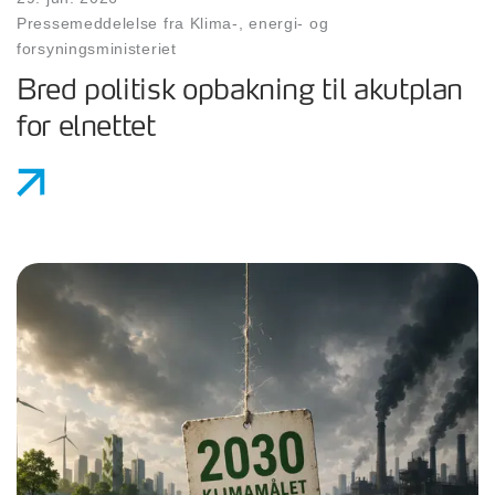
Pressemeddelelse fra Klima-, energi- og
forsyningsministeriet
Bred politisk opbakning til akutplan
for elnettet