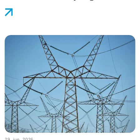
29. jun. 2026