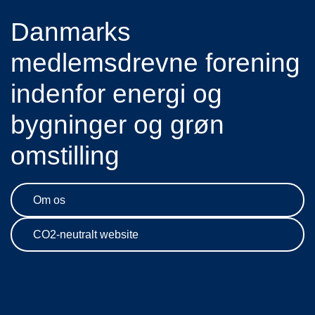
Danmarks
medlemsdrevne forening
indenfor energi og
bygninger og grøn
omstilling
Om os
CO2-neutralt website