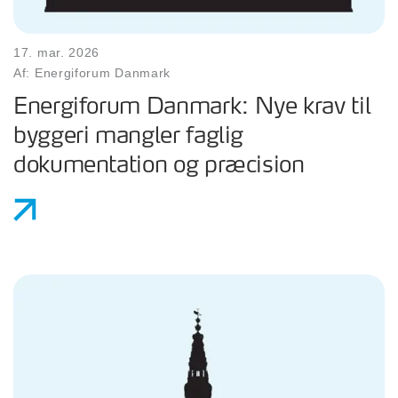
17. mar. 2026
Af: Energiforum Danmark
Energiforum Danmark: Nye krav til
byggeri mangler faglig
dokumentation og præcision