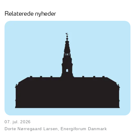
Relaterede nyheder
07. jul. 2026
Dorte Nørregaard Larsen, Energiforum Danmark