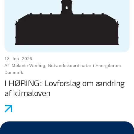
18. feb. 2026
Af: Melanie Werling, Netværkskoordinator i Energiforum
Danmark
I HØRING: Lovforslag om ændring
af klimaloven