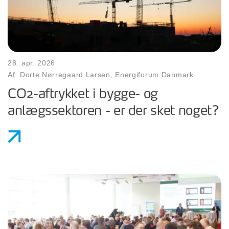
28. apr. 2026
Af: Dorte Nørregaard Larsen, Energiforum Danmark
CO2-aftrykket i bygge- og
anlægssektoren - er der sket noget?