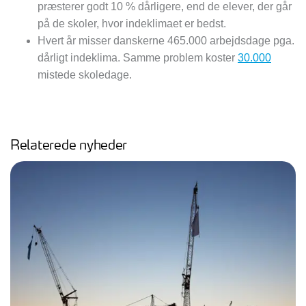
præsterer godt 10 % dårligere, end de elever, der går
på de skoler, hvor indeklimaet er bedst.
Hvert år misser danskerne 465.000 arbejdsdage pga.
dårligt indeklima. Samme problem koster
30.000
mistede skoledage.
Relaterede nyheder