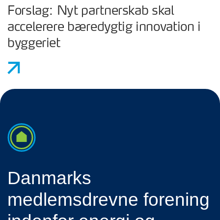
Forslag: Nyt partnerskab skal
accelerere bæredygtig innovation i
byggeriet
Danmarks
medlemsdrevne forening