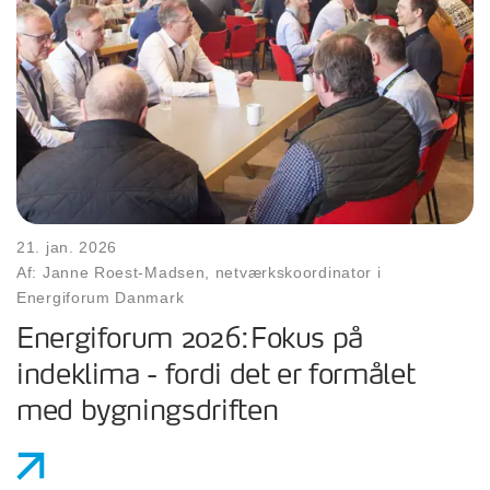
21. jan. 2026
Af: Janne Roest-Madsen, netværkskoordinator i
Energiforum Danmark
Energiforum 2026:Fokus på
indeklima - fordi det er formålet
med bygningsdriften