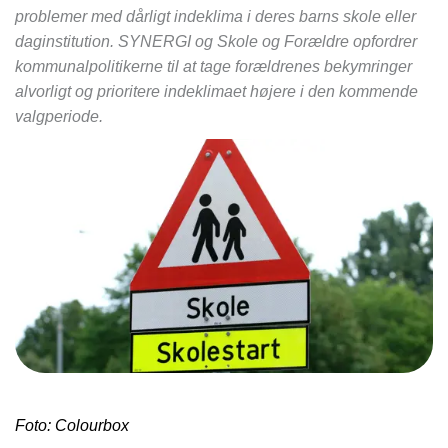
problemer med dårligt indeklima i deres barns skole eller
daginstitution. SYNERGI og Skole og Forældre opfordrer
kommunalpolitikerne til at tage forældrenes bekymringer
alvorligt og prioritere indeklimaet højere i den kommende
valgperiode.
Foto: Colourbox