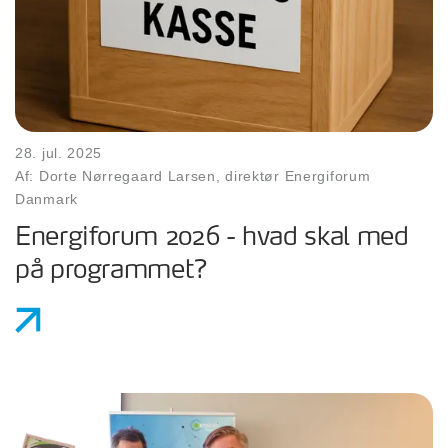
28. jul. 2025
Af: Dorte Nørregaard Larsen, direktør Energiforum
Danmark
Energiforum 2026 - hvad skal med
på programmet?