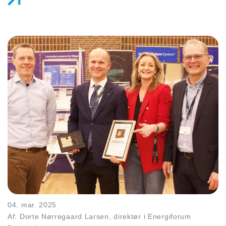
04. mar. 2025
Af: Dorte Nørregaard Larsen, direktør i Energiforum