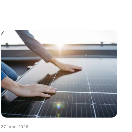
27. apr. 2026