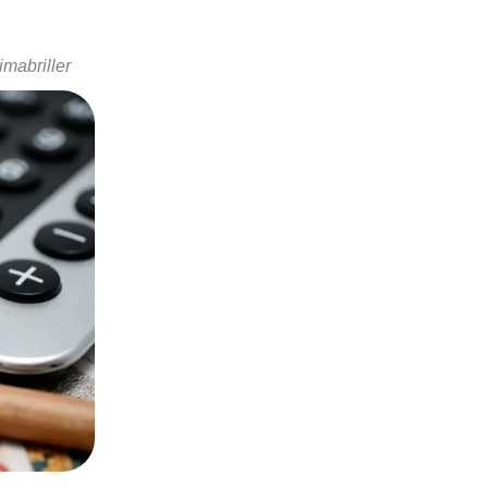
imabriller