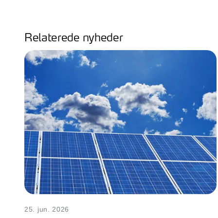
Relaterede nyheder
25. jun. 2026