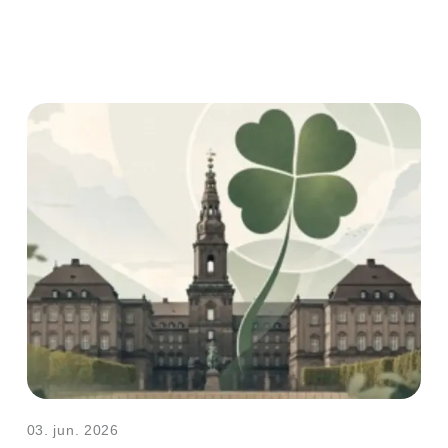
03. jun. 2026