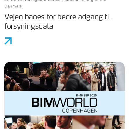
Danmark
Vejen banes for bedre adgang til
forsyningsdata