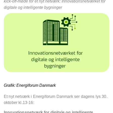
kick-off-møde for et nyt netværk: Innovationsnetværket for
digitale og intelligente bygninger
Grafik: Energiforum Danmark
Et nyt netværk i Energiforum Danmark ser dagens lys 30.
oktober kl.13-16:
Innovationsnetværk for digitale og intelligente