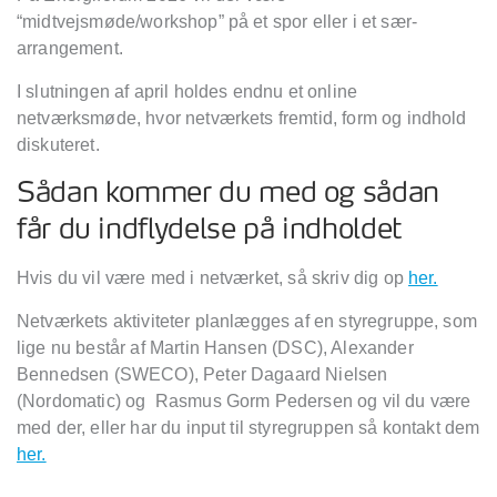
“midtvejsmøde/workshop” på et spor eller i et sær-
arrangement.
I slutningen af april holdes endnu et online
netværksmøde, hvor netværkets fremtid, form og indhold
diskuteret.
Sådan kommer du med og sådan
får du indflydelse på indholdet
Hvis du vil være med i netværket, så skriv dig op
her.
Netværkets aktiviteter planlægges af en styregruppe, som
lige nu består af Martin Hansen (DSC), Alexander
Bennedsen (SWECO), Peter Dagaard Nielsen
(Nordomatic) og Rasmus Gorm Pedersen og vil du være
med der, eller har du input til styregruppen så kontakt dem
her.