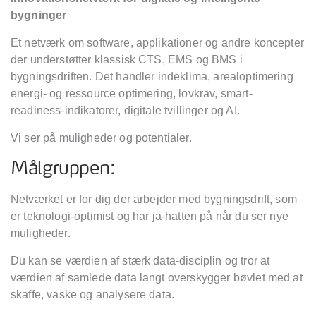
bygninger
Et netværk om software, applikationer og andre koncepter
der understøtter klassisk CTS, EMS og BMS i
bygningsdriften. Det handler indeklima, arealoptimering
energi- og ressource optimering, lovkrav, smart-
readiness-indikatorer, digitale tvillinger og AI.
Vi ser på muligheder og potentialer.
Målgruppen:
Netværket er for dig der arbejder med bygningsdrift, som
er teknologi-optimist og har ja-hatten på når du ser nye
muligheder.
Du kan se værdien af stærk data-disciplin og tror at
værdien af samlede data langt overskygger bøvlet med at
skaffe, vaske og analysere data.