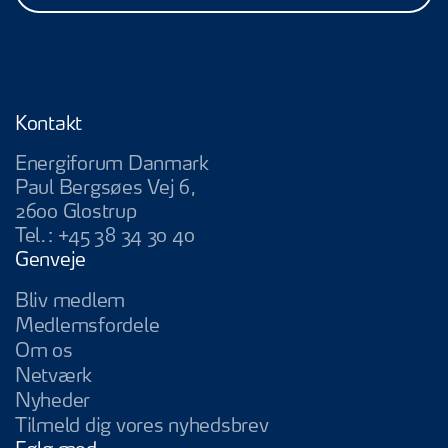
Kontakt
Energiforum Danmark
Paul Bergsøes Vej 6,
2600 Glostrup
Tel.:
+45 38 34 30 40
Genveje
Bliv medlem
Medlemsfordele
Om os
Netværk
Nyheder
Tilmeld dig vores nyhedsbrev