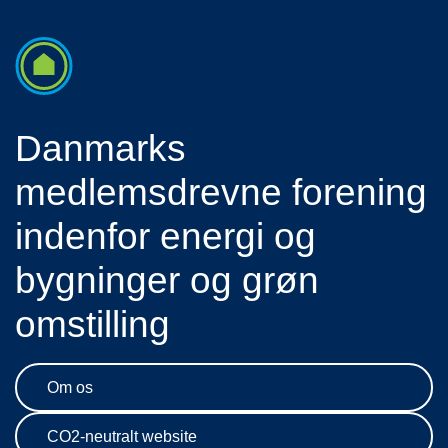
Danmarks
medlemsdrevne forening
indenfor energi og
bygninger og grøn
omstilling
Om os
CO2-neutralt website