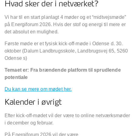
Hvad sker der i netværket?
Vi har til en start planlagt 4 møder og et “midtvejsmøde”
på Energiforum 2026. Hvis der stof og energi til mere er
det absolut en mulighed.
Første møde er et fysisk kick-off-møde i Odense d. 30.
oktober (Dalum Landbrugsskole, Landbrugsvej 65, 5260
Odense s)
Temaet er: Fra brændende platform til sprudlende
potentiale
Du kan se mere om mødet her.
Kalender i øvrigt
Efter kick-off-mødet vil der være to online netværksmøder
i december og februar.
På Energiforum 2026 vil der være