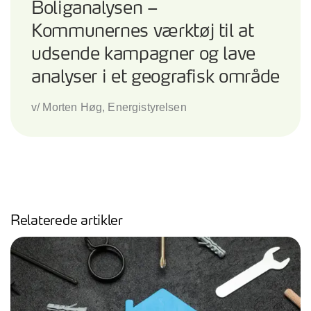
Boliganalysen –
Kommunernes værktøj til at
udsende kampagner og lave
analyser i et geografisk område
v/ Morten Høg, Energistyrelsen
Relaterede artikler