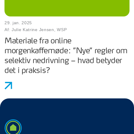
29. jan. 2025
Af: Julie Katrine Jensen, WSP
Materiale fra online
morgenkaffemøde: ”Nye” regler om
selektiv nedrivning – hvad betyder
det i praksis?