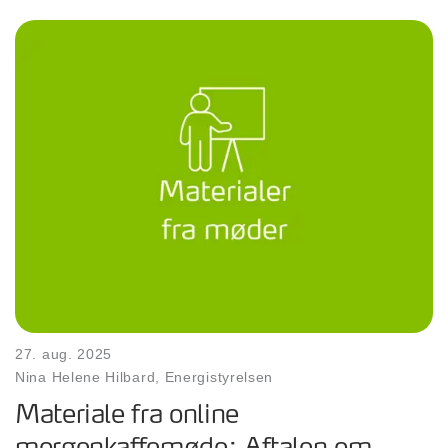
27. aug. 2025
Nina Helene Hilbard, Energistyrelsen
Materiale fra online