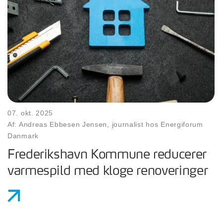
07. okt. 2025
Af: Andreas Ebbesen Jensen, journalist hos Energiforum
Danmark
Frederikshavn Kommune reducerer
varmespild med kloge renoveringer