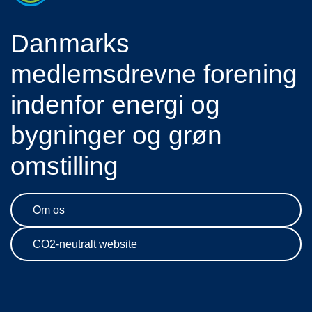
Danmarks
medlemsdrevne forening
indenfor energi og
bygninger og grøn
omstilling
Om os
CO2-neutralt website