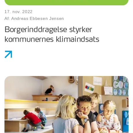
17. nov. 2022
Af: Andreas Ebbesen Jensen
Borgerinddragelse styrker
kommunernes klimaindsats