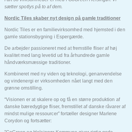
sætter spotlys på to af dem.
Nordic Tiles skaber nyt design på gamle traditioner
Nordic Tiles er en familievirksomhed med hjemsted i den
gamle stationsbygning i Espergærde.
De arbejder passioneret med at fremstille fliser af høj
kvalitet med lang levetid ud fra århundrede gamle
håndværksmæssige traditioner.
Kombineret med ny viden og teknologi, genanvendelse
og vindenergi er virksomheden nået langt med den
grønne omstilling.
“Visionen er at skalere op og få en større produktion af
danske bæredygtige fliser, fremstillet af danske råvarer af
mindst mulige ressourcer” fortæller designer Marlene
Corydon og fortsætter: