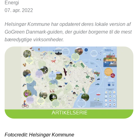
Energi
07. apr. 2022
Helsingør Kommune har opdateret deres lokale version af
GoGreen Danmark-guiden, der guider borgerne til de mest
bæredygtige virksomheder.
Fotocredit: Helsingør Kommune