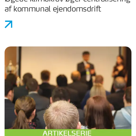
af kommunal ejendomsdrift