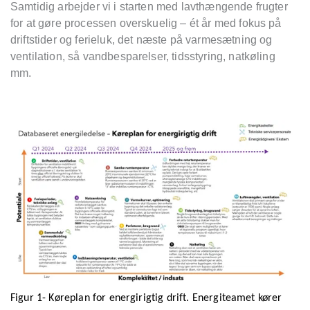
Samtidig arbejder vi i starten med lavthængende frugter
for at gøre processen overskuelig – ét år med fokus på
driftstider og ferieluk, det næste på varmesætning og
ventilation, så vandbesparelser, tidsstyring, natkøling
mm.
Figur 1- Køreplan for energirigtig drift. Energiteamet kører