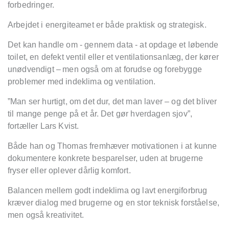
forbedringer.
Arbejdet i energiteamet er både praktisk og strategisk.
Det kan handle om - gennem data - at opdage et løbende
toilet, en defekt ventil eller et ventilationsanlæg, der kører
unødvendigt – men også om at forudse og forebygge
problemer med indeklima og ventilation.
”Man ser hurtigt, om det dur, det man laver – og det bliver
til mange penge på et år. Det gør hverdagen sjov”,
fortæller Lars Kvist.
Både han og Thomas fremhæver motivationen i at kunne
dokumentere konkrete besparelser, uden at brugerne
fryser eller oplever dårlig komfort.
Balancen mellem godt indeklima og lavt energiforbrug
kræver dialog med brugerne og en stor teknisk forståelse,
men også kreativitet.