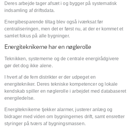
Deres arbejde tager afsæt i og bygger på systematisk
indsamling af driftsdata.
Energibesparende tiltag blev også iværksat før
centraliseringen, men det er først nu, at der er kommet et
samlet fokus på alle bygninger.
Energiteknikerne har en nøglerolle
Teknikken, systemerne og de centrale energirådgivere
gør det dog ikke alene.
I hvert af de fem distrikter er der udpeget en
energitekniker. Deres tekniske kompetencer og lokale
kendskab spiller en nøglerolle i arbejdet med databaseret
energiledelse.
Energiteknikerne tjekker alarmer, justerer anlæg og
bidrager med viden om bygningernes drift, samt ensretter
styringer på tværs af bygningsmassen.