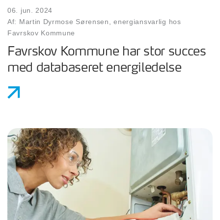
06. jun. 2024
Af: Martin Dyrmose Sørensen, energiansvarlig hos
Favrskov Kommune
Favrskov Kommune har stor succes
med databaseret energiledelse