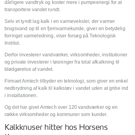
dårligere vandtryk og koster mere i pumpeenergi for at
transportere vandet rundt.
Selv et tyndt lag kalk i en varmeveksler, der varmer
brugsvand op til en fjernvarmekunde, giver en betydelig
forringet varmeledning, viser forsøg på Teknologisk
Institut.
Derfor investerer vandværker, virksomheder, institutioner
og private investerer i løsninger fra total afkalkning til
blødgørelse af vandet.
Firmaet Amtech tilbyder en teknologi, som giver en enkel
nedbrydning af kalk til kalkstøv i vandet uden at gribe ind
i installationen.
Og det har givet Amtech over 120 vandværker og en
række virksomheder og kommuner som kunder.
Kalkknuser hitter hos Horsens