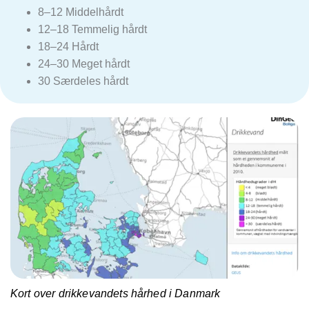
8–12 Middelhårdt
12–18 Temmelig hårdt
18–24 Hårdt
24–30 Meget hårdt
30 Særdeles hårdt
Kort over drikkevandets hårhed i Danmark