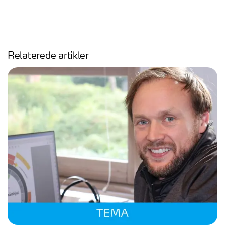
Relaterede artikler