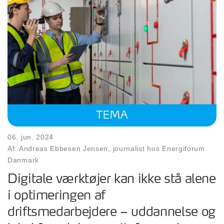
06. jun. 2024
Af: Andreas Ebbesen Jensen, journalist hos Energiforum
Danmark
Digitale værktøjer kan ikke stå alene
i optimeringen af
driftsmedarbejdere – uddannelse og