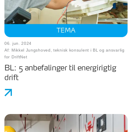
06. jun. 2024
Af: Mikkel Jungshoved, teknisk konsulent i BL og ansvarlig
for DriftNet
BL: 5 anbefalinger til energirigtig
drift