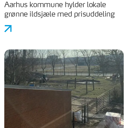
Aarhus kommune hylder lokale
grønne ildsjæle med prisuddeling