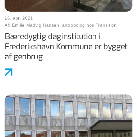
16. apr. 2021
Af: Emilie Madvig Hansen, antropolog hos Transition
Bæredygtig daginstitution i
Frederikshavn Kommune er bygget
af genbrug