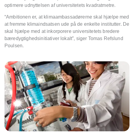
optimere udnyttelsen af universitetets kvadratmetre.
“Ambitionen er, at klimaambassadørerne skal hjælpe med
at fremme klimaindsatsen ude på de enkelte institutter. De
skal hjælpe med at inkorporere universitetets bredere
bæredygtighedsinitiativer lokalt”, siger Tomas Refslund
Poulsen.