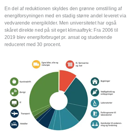
En del af reduktionen skyldes den grønne omstilling af
energiforsyningen med en stadig større andel leveret via
vedvarende energikilder. Men universitetet har også
skåret direkte ned på sit eget klimaaftryk: Fra 2006 til
2019 blev energiforbruget pr. ansat og studerende
reduceret med 30 procent.