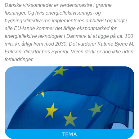
Danske virksomheder er verdensmestre i grønne
løsninger. Og hvis energieffektiviserings- og
bygningsdirektiverne implementeres ambitiøst og klogt i
alle EU-lande kommer det årlige eksportmarked for
energieffektive teknologier i Danmark til at ligge på ca. 100
mia. kr. årligt frem mod 2030. Det vurderer Katrine Bjerre M.
Eriksen, direktør hos Synergi. Vejen dertil er dog ikke uden
forhindringer.