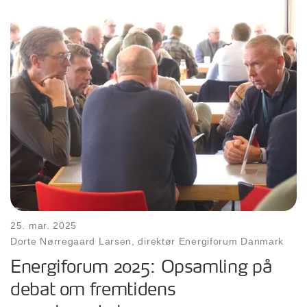
25. mar. 2025
Dorte Nørregaard Larsen, direktør Energiforum Danmark
Energiforum 2025: Opsamling på
debat om fremtidens