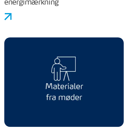
energimærkning