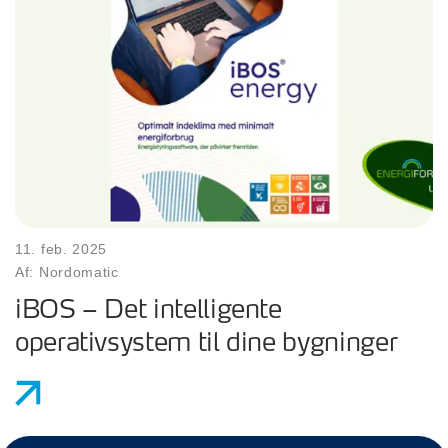
11. feb. 2025
Af: Nordomatic
iBOS – Det intelligente
operativsystem til dine bygninger