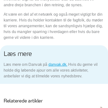
andre dreje branchen i den retning, de synes.
At være en del af et netværk og også meget vigtigt for din
karriere. Hvis du holder kontakten til de fagfolk, du møder
til vores arrangementer, kan de sandsynligvis hjælpe dig,
hvis du mangler sparring i hverdagen eller hvis du bare
gerne vil videre i din karriere.
Læs mere
Læs mere om Danvak på
danvak.dk.
Hvis du gerne vil
holde dig løbende ajour om alle vores aktiviteter,
anbefaler vi dig at tilmelde vores nyhedsbrev.
Relaterede artikler