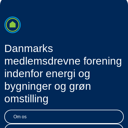
Danmarks
medlemsdrevne forening
indenfor energi og
bygninger og grøn
omstilling
Om os