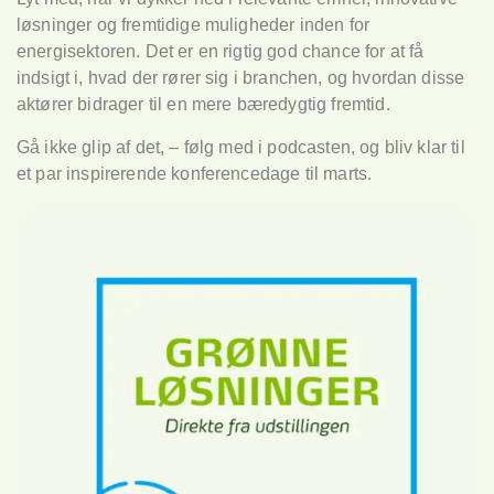
løsninger og fremtidige muligheder inden for
energisektoren. Det er en rigtig god chance for at få
indsigt i, hvad der rører sig i branchen, og hvordan disse
aktører bidrager til en mere bæredygtig fremtid.
Gå ikke glip af det, – følg med i podcasten, og bliv klar til
et par inspirerende konferencedage til marts.