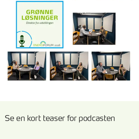
Se en kort teaser for podcasten