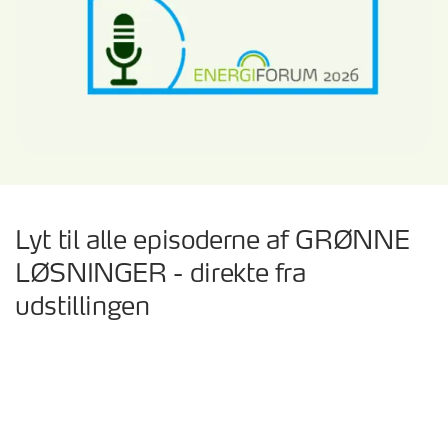
Lyt til alle episoderne af GRØNNE
LØSNINGER - direkte fra
udstillingen