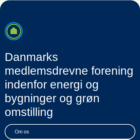
Danmarks
medlemsdrevne forening
indenfor energi og
bygninger og grøn
omstilling
Om os