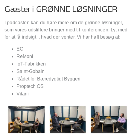
Gæster i GRØNNE LØSNINGER
I podcasten kan du høre mere om de grønne løsninger,
som vores udstillere bringer med til konferencen. Lyt med
for at få indsigt i, hvad der venter. Vi har haft besøg af:
EG
ReMoni
IoT-Fabrikken
Saint-Gobain
Rådet for Bæredygtigt Byggeri
Proptech OS
Vitani