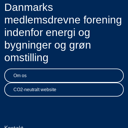
Danmarks
medlemsdrevne forening
indenfor energi og
bygninger og grøn
omstilling
Om os
CO2-neutralt website