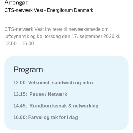
Arrangør
CTS-netværk Vest - Energiforum Danmark
CTS-netværk Vest inviterer til netværksmøde om
luftdynamik og køl torsdag den 17. september 2026 kl.
12.00 – 16.00
Program
12.00: Velkomst, sandwich og intro
13.15: Pause / Netværk
14.45: Rundbordssnak & networking
16.00: Farvel og tak for i dag