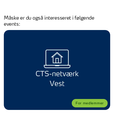
Måske er du også interesseret i følgende
events:
For medlemmer