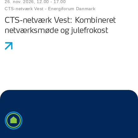
26. nov. 2026, 12.00 - 17.00
CTS-netværk Vest - Energiforum Danmark
CTS-netværk Vest: Kombineret
netværksmøde og julefrokost