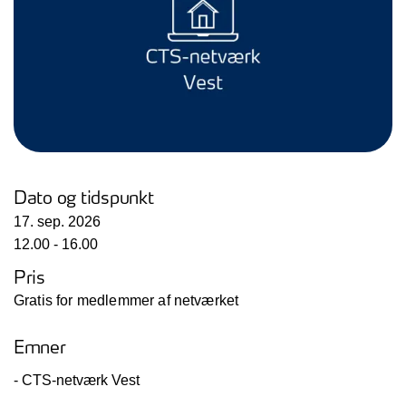
Dato og tidspunkt
17. sep. 2026
12.00 - 16.00
Pris
Gratis for medlemmer af netværket
Emner
- CTS-netværk Vest