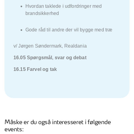
Hvordan taklede i udfordringer med
brandsikkerhed
Gode råd til andre der vil bygge med træ
v/ Jørgen Søndermark, Realdania
16.05 Spørgsmål, svar og debat
16.15 Farvel og tak
Måske er du også interesseret i følgende
events: