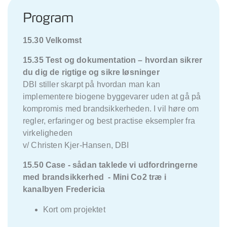
Program
15.30 Velkomst
15.35 Test og dokumentation – hvordan sikrer
du dig de rigtige og sikre løsninger
DBI stiller skarpt på hvordan man kan
implementere biogene byggevarer uden at gå på
kompromis med brandsikkerheden. I vil høre om
regler, erfaringer og best practise eksempler fra
virkeligheden
v/ Christen Kjer-Hansen, DBI
15.50 Case - sådan taklede vi udfordringerne
med brandsikkerhed - Mini Co2 træ i
kanalbyen Fredericia
Kort om projektet