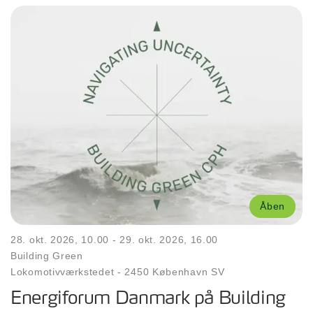
Åben
28. okt. 2026, 10.00
- 29. okt. 2026, 16.00
Building Green
Lokomotivværkstedet
-
2450 København SV
Energiforum Danmark på Building