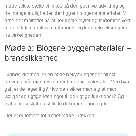
møderække sætte vi fokus på den positive udvikling og
de mange muligheder, der ligger i biogene materialer. Vi
arbejder målrettet på at nedbryde myter og fordomme ved
at dele fakta, praktiske erfaringer og konkrete eksempler
fra virkeligheden.
Møde 2: Biogene byggematerialer –
brandsikkerhed
Brandsikkerhed, er en af de bekymringer der oftest
nævnes, når man diskuterer biogene materialer. Men hvor
galt er det egentlig? Hvordan sikrer man sig at man
vælger de rigtige løsninger til de rigtige funktioner? Og
hvilke krav skal du stille til dokumentation og test.
Det er er temaet for andet møde i rækken