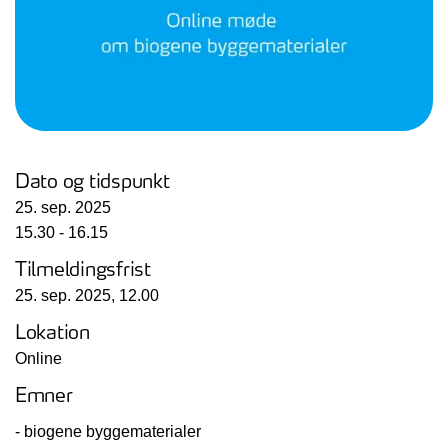
Dato og tidspunkt
25. sep. 2025
15.30 - 16.15
Tilmeldingsfrist
25. sep. 2025, 12.00
Lokation
Online
Emner
- biogene byggematerialer