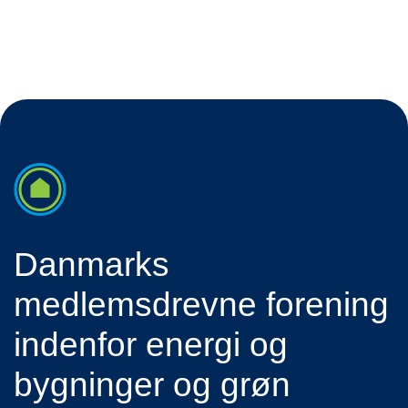
Danmarks
medlemsdrevne forening
indenfor energi og
bygninger og grøn