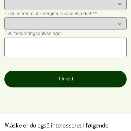
Er du medlem af Energiledelsesnetværket?
*
Evt. faktureringsoplysninger
Måske er du også interesseret i følgende