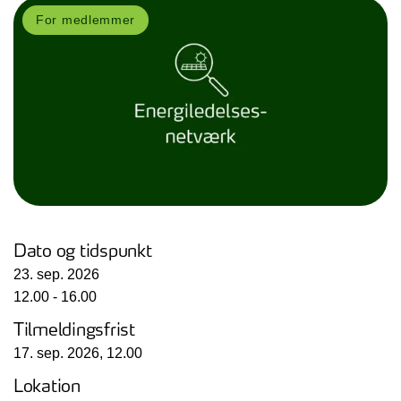
For medlemmer
Dato og tidspunkt
23. sep. 2026
12.00 - 16.00
Tilmeldingsfrist
17. sep. 2026, 12.00
Lokation