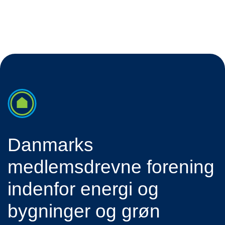
Danmarks
medlemsdrevne forening
indenfor energi og
bygninger og grøn