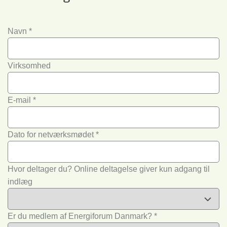
Navn
*
Virksomhed
E-mail
*
Dato for netværksmødet
*
Hvor deltager du?
Online deltagelse giver kun adgang til
indlæg
Er du medlem af Energiforum Danmark?
*