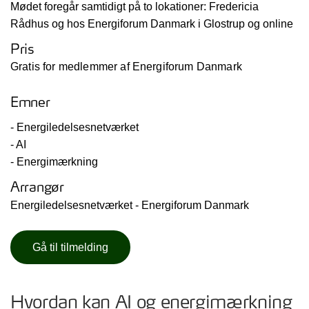
Mødet foregår samtidigt på to lokationer: Fredericia
Rådhus og hos Energiforum Danmark i Glostrup og online
Pris
Gratis for medlemmer af Energiforum Danmark
Emner
- Energiledelsesnetværket
- AI
- Energimærkning
Arrangør
Energiledelsesnetværket - Energiforum Danmark
Gå til tilmelding
Hvordan kan AI og energimærkning