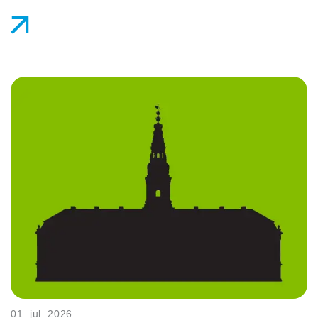
01. jul. 2026