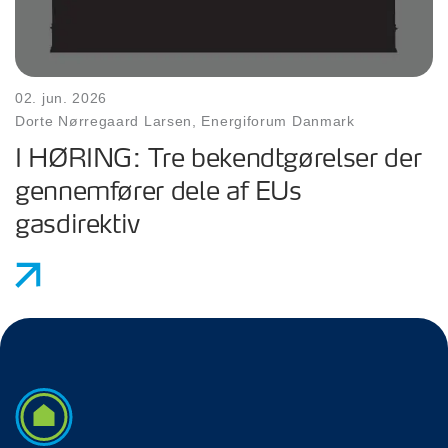
02. jun. 2026
Dorte Nørregaard Larsen, Energiforum Danmark
I HØRING: Tre bekendtgørelser der
gennemfører dele af EUs
gasdirektiv