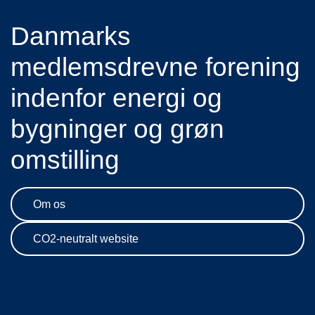
Danmarks
medlemsdrevne forening
indenfor energi og
bygninger og grøn
omstilling
Om os
CO2-neutralt website