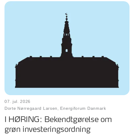
07. jul. 2026
Dorte Nørregaard Larsen, Energiforum Danmark
I HØRING: Bekendtgørelse om
grøn investeringsordning