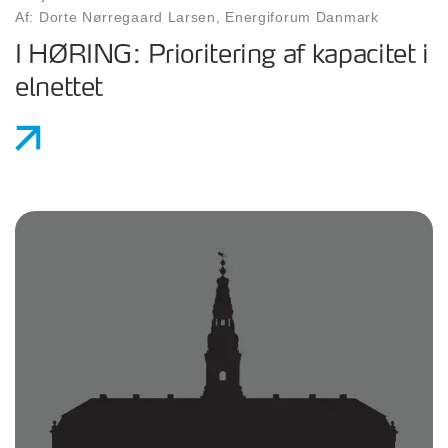
Af: Dorte Nørregaard Larsen, Energiforum Danmark
I HØRING: Prioritering af kapacitet i
elnettet