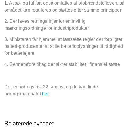
1. At sø- og luftfart også omfattes af biobrændstofloven, så
området kan reguleres og støttes efter samme principper
2. Der laves retningslinjer for en frivillig
mærkningsordninge for industriprodukter
3. Ministeren får hjemmel at fastsætte regler der forpligter
batteri-producenter at stille batterioplysninger til rådighed
for batteriejere
4. Gennemføre tiltag der sikrer stabilitet i finansiel støtte
Der er høringsfrist 22. august og du kan finde
høringsmaterialet
her
Relaterede nyheder