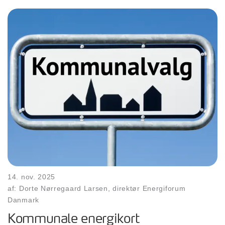
14. nov. 2025
af: Dorte Nørregaard Larsen, direktør Energiforum
Danmark
Kommunale energikort