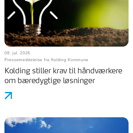
08. jul. 2026
Pressemeddelelse fra Kolding Kommune
Kolding stiller krav til håndværkere
om bæredygtige løsninger