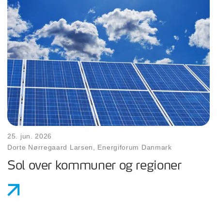
25. jun. 2026
Dorte Nørregaard Larsen, Energiforum Danmark
Sol over kommuner og regioner