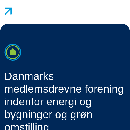
Danmarks
medlemsdrevne forening
indenfor energi og
bygninger og grøn
omstilling