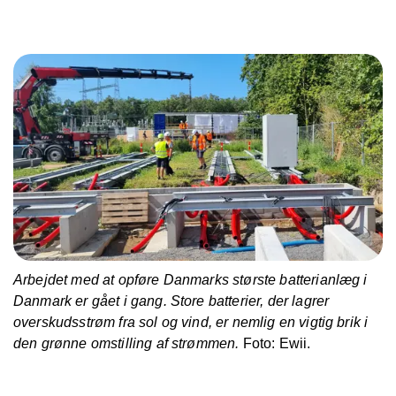
Arbejdet med at opføre Danmarks største batterianlæg i
Danmark er gået i gang. Store batterier, der lagrer
overskudsstrøm fra sol og vind, er nemlig en vigtig brik i
den grønne omstilling af strømmen.
Foto: Ewii.