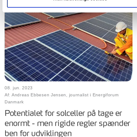
08. jun. 2023
Af: Andreas Ebbesen Jensen, journalist i Energiforum
Danmark
Potentialet for solceller på tage er
enormt - men rigide regler spænder
ben for udviklingen