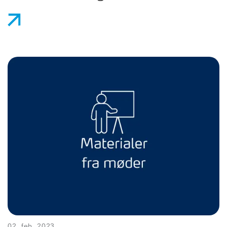
02. feb. 2023