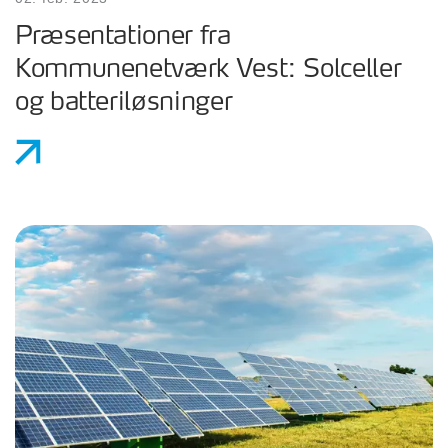
Præsentationer fra
Kommunenetværk Vest: Solceller
og batteriløsninger