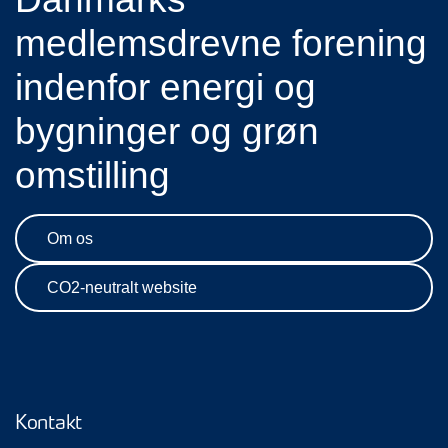
medlemsdrevne forening
indenfor energi og
bygninger og grøn
omstilling
Om os
CO2-neutralt website
Kontakt