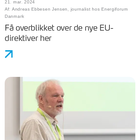
21. mar. 2024
Af: Andreas Ebbesen Jensen, journalist hos Energiforum
Danmark
Få overblikket over de nye EU-
direktiver her