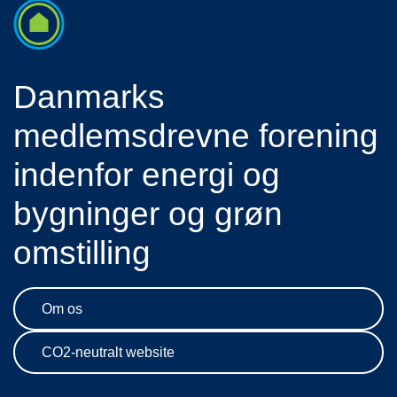
Danmarks
medlemsdrevne forening
indenfor energi og
bygninger og grøn
omstilling
Om os
CO2-neutralt website