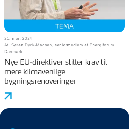
21. mar. 2024
Af: Søren Dyck-Madsen, seniormedlem af Energiforum
Danmark
Nye EU-direktiver stiller krav til
mere klimavenlige
bygningsrenoveringer