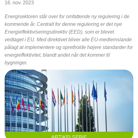
16. nov. 2023
Energisektoren står over for omfattende ny regulering i de
kommende år. Centralt for denne regulering er det nye
Energieffektiviseringsdirektiv (EED), som er blevet
vedtaget i EU. Med direktivet bliver alle EU-medlemslande
pålagt at implementere og opretholde højere standarder for
energieffektivitet, blandt andet når det kommer til
bygninger.