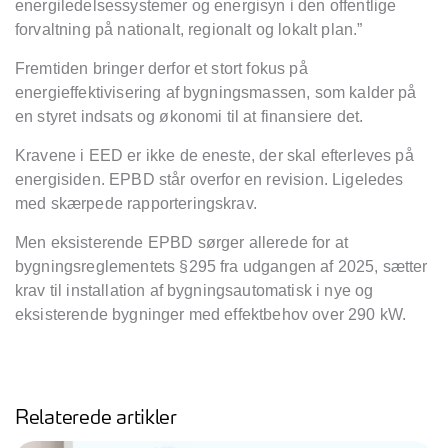
energiledelsessystemer og energisyn i den offentlige
forvaltning på nationalt, regionalt og lokalt plan.”
Fremtiden bringer derfor et stort fokus på
energieffektivisering af bygningsmassen, som kalder på
en styret indsats og økonomi til at finansiere det.
Kravene i EED er ikke de eneste, der skal efterleves på
energisiden. EPBD står overfor en revision. Ligeledes
med skærpede rapporteringskrav.
Men eksisterende EPBD sørger allerede for at
bygningsreglementets §295 fra udgangen af 2025, sætter
krav til installation af bygningsautomatisk i nye og
eksisterende bygninger med effektbehov over 290 kW.
Relaterede artikler