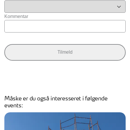
Kommentar
Måske er du også interesseret i følgende
events: