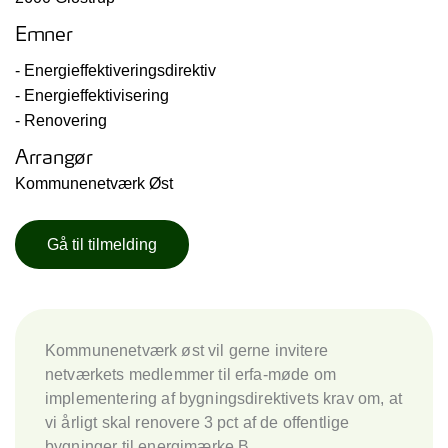
Emner
- Energieffektiveringsdirektiv
- Energieffektivisering
- Renovering
Arrangør
Kommunenetværk Øst
Gå til tilmelding
Kommunenetværk øst vil gerne invitere
netværkets medlemmer til erfa-møde om
implementering af bygningsdirektivets krav om, at
vi årligt skal renovere 3 pct af de offentlige
bygninger til energimærke B.