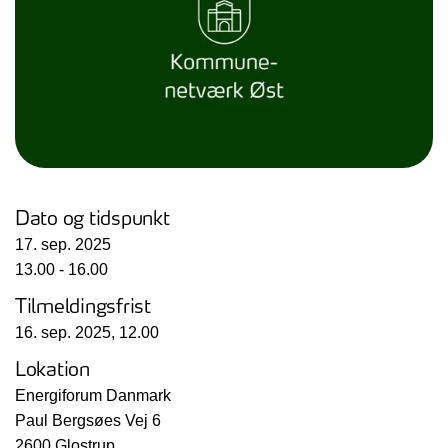
Dato og tidspunkt
17. sep. 2025
13.00 - 16.00
Tilmeldingsfrist
16. sep. 2025, 12.00
Lokation
Energiforum Danmark
Paul Bergsøes Vej 6
2600 Glostrup