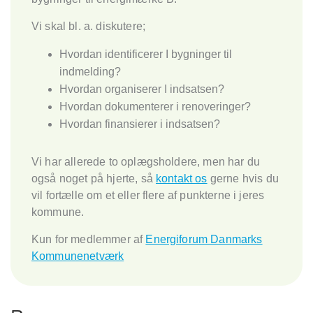
Vi skal bl. a. diskutere;
Hvordan identificerer I bygninger til
indmelding?
Hvordan organiserer I indsatsen?
Hvordan dokumenterer i renoveringer?
Hvordan finansierer i indsatsen?
Vi har allerede to oplægsholdere, men har du
også noget på hjerte, så
kontakt os
gerne hvis du
vil fortælle om et eller flere af punkterne i jeres
kommune.
Kun for medlemmer af
Energiforum Danmarks
Kommunenetværk