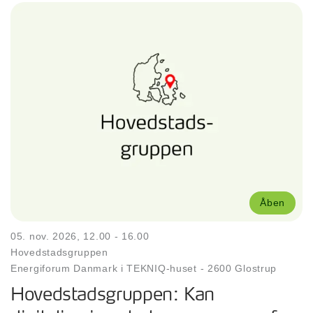
Åben
05. nov. 2026, 12.00 - 16.00
Hovedstadsgruppen
Energiforum Danmark i TEKNIQ-huset
-
2600 Glostrup
Hovedstadsgruppen: Kan