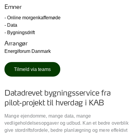
Emner
- Online morgenkaffemøde
- Data
- Bygningsdrift
Arrangør
Energiforum Danmark
Tilmeld via teams
Datadrevet bygningsservice fra
pilot-projekt til hverdag i KAB
Mange ejendomme, mange data, mange
vedligeholdelsesopgaver og udbud. Kan et bedre overblik
give stordriftsfordele, bedre planlægning og mere effektivt