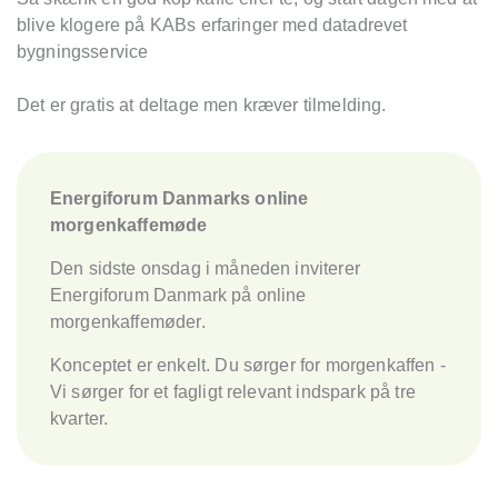
blive klogere på KABs erfaringer med datadrevet
bygningsservice
Det er gratis at deltage men kræver tilmelding.
Energiforum Danmarks online
morgenkaffemøde
Den sidste onsdag i måneden inviterer
Energiforum Danmark på online
morgenkaffemøder.
Konceptet er enkelt. Du sørger for morgenkaffen -
Vi sørger for et fagligt relevant indspark på tre
kvarter.