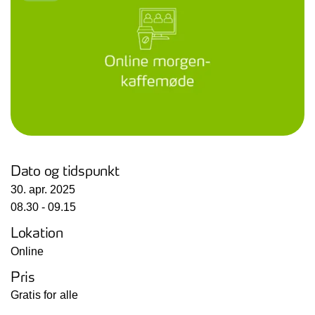
Dato og tidspunkt
30. apr. 2025
08.30 - 09.15
Lokation
Online
Pris
Gratis for alle