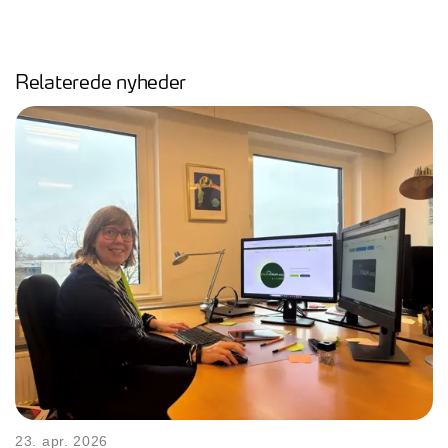
Relaterede nyheder
23. apr. 2026