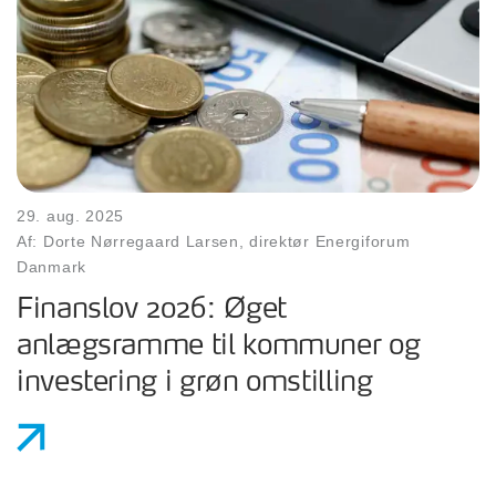
29. aug. 2025
Af: Dorte Nørregaard Larsen, direktør Energiforum
Danmark
Finanslov 2026: Øget
anlægsramme til kommuner og
investering i grøn omstilling