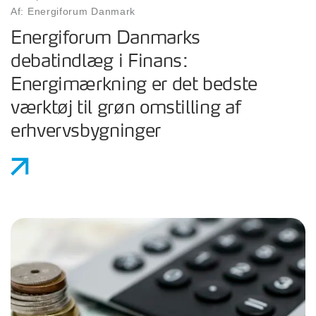
Af: Energiforum Danmark
Energiforum Danmarks
debatindlæg i Finans:
Energimærkning er det bedste
værktøj til grøn omstilling af
erhvervsbygninger