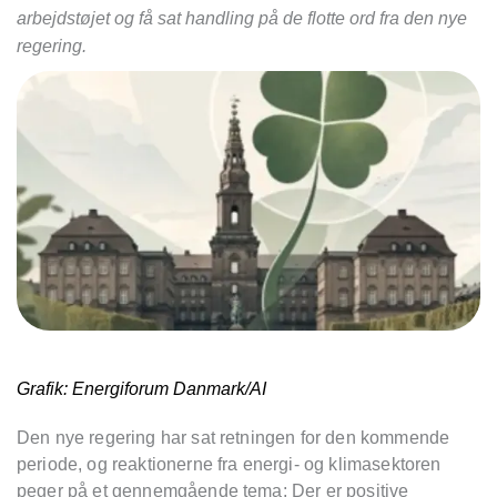
arbejdstøjet og få sat handling på de flotte ord fra den nye
regering.
Grafik: Energiforum Danmark/AI
Den nye regering har sat retningen for den kommende
periode, og reaktionerne fra energi- og klimasektoren
peger på et gennemgående tema: Der er positive