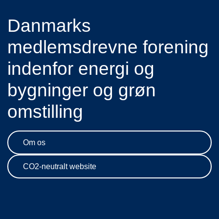
Danmarks
medlemsdrevne forening
indenfor energi og
bygninger og grøn
omstilling
Om os
CO2-neutralt website