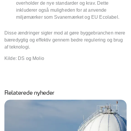
overholder de nye standarder og krav. Dette
inkluderer også muligheden for at anvende
miljømærker som Svanemærket og EU Ecolabel.
Disse ændringer sigter mod at gøre byggebranchen mere
bæredygtig og effektiv gennem bedre regulering og brug
af teknologi.
Kilde: DS og Molio
Relaterede nyheder