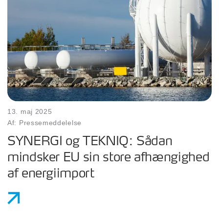
13. maj 2025
Af: Pressemeddelelse
SYNERGI og TEKNIQ: Sådan
mindsker EU sin store afhængighed
af energiimport