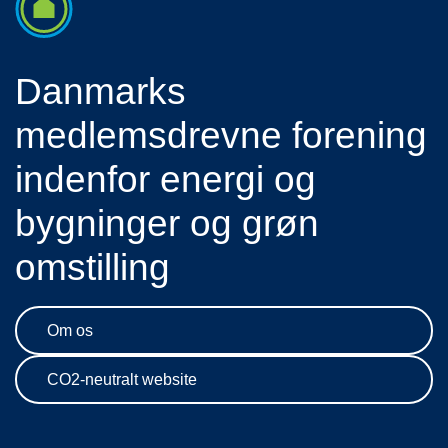
Danmarks
medlemsdrevne forening
indenfor energi og
bygninger og grøn
omstilling
Om os
CO2-neutralt website