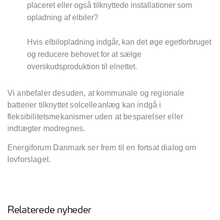
placeret eller også tilknyttede installationer som
opladning af elbiler?
Hvis elbilopladning indgår, kan det øge egetforbruget
og reducere behovet for at sælge
overskudsproduktion til elnettet.
Vi anbefaler desuden, at kommunale og regionale
batterier tilknyttet solcelleanlæg kan indgå i
fleksibilitetsmekanismer uden at besparelser eller
indtægter modregnes.
Energiforum Danmark ser frem til en fortsat dialog om
lovforslaget.
Relaterede nyheder