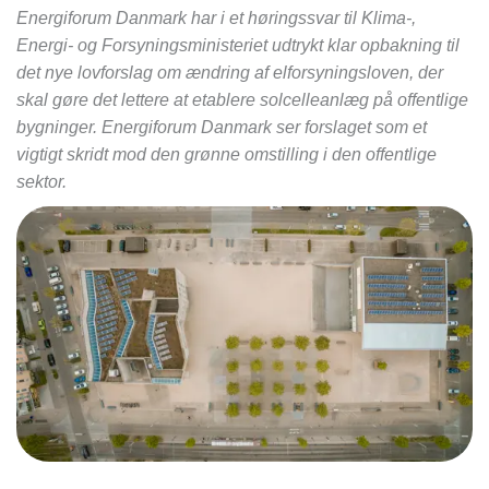
Energiforum Danmark har i et høringssvar til Klima-,
Energi- og Forsyningsministeriet udtrykt klar opbakning til
det nye lovforslag om ændring af elforsyningsloven, der
skal gøre det lettere at etablere solcelleanlæg på offentlige
bygninger. Energiforum Danmark ser forslaget som et
vigtigt skridt mod den grønne omstilling i den offentlige
sektor.