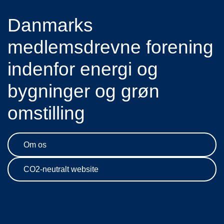
Danmarks
medlemsdrevne forening
indenfor energi og
bygninger og grøn
omstilling
Om os
CO2-neutralt website