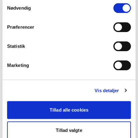
Samtykkevalg
Nødvendig
Præferencer
Statistik
Marketing
Vis detaljer
Tillad alle cookies
Tillad valgte
01. jul. 2026