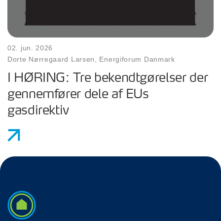
02. jun. 2026
Dorte Nørregaard Larsen, Energiforum Danmark
I HØRING: Tre bekendtgørelser der
gennemfører dele af EUs
gasdirektiv