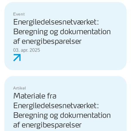
Event
Energiledelsesnetværket:
Beregning og dokumentation
af energibesparelser
03. apr. 2025
Artikel
Materiale fra
Energiledelsesnetværket:
Beregning og dokumentation
af energibesparelser