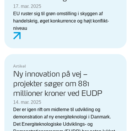
17. mar. 2025
EU ruster sig til grøn omstilling i skyggen af
handelskrig, øget konkurrence og højt konflikt-
niveau
Artikel
Ny innovation på vej –
projekter søger om 881
millioner kroner ved EUDP
14. mar. 2025
Der er igen rift om midlerne til udvikling og
demonstration af ny energiteknologi i Danmark.
Det Energiteknologiske Udviklings- og