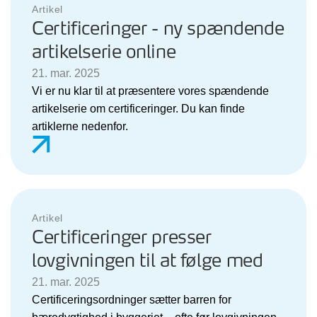
Artikel
Certificeringer - ny spændende
artikelserie online
21. mar. 2025
Vi er nu klar til at præsentere vores spændende
artikelserie om certificeringer. Du kan finde
artiklerne nedenfor.
Artikel
Certificeringer presser
lovgivningen til at følge med
21. mar. 2025
Certificeringsordninger sætter barren for