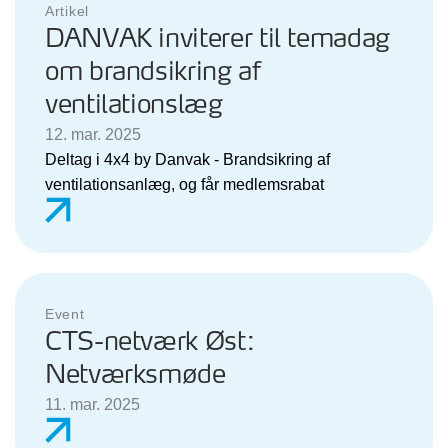
Artikel
DANVAK inviterer til temadag
om brandsikring af
ventilationslæg
12. mar. 2025
Deltag i 4x4 by Danvak - Brandsikring af
ventilationsanlæg, og får medlemsrabat
Event
CTS-netværk Øst:
Netværksmøde
11. mar. 2025