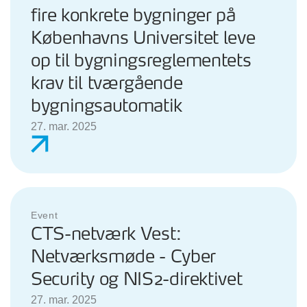
fire konkrete bygninger på
Københavns Universitet leve
op til bygningsreglementets
krav til tværgående
bygningsautomatik
27. mar. 2025
Event
CTS-netværk Vest:
Netværksmøde - Cyber
Security og NIS2-direktivet
27. mar. 2025