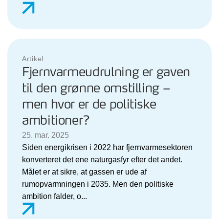
Artikel
Fjernvarmeudrulning er gaven
til den grønne omstilling –
men hvor er de politiske
ambitioner?
25. mar. 2025
Siden energikrisen i 2022 har fjernvarmesektoren
konverteret det ene naturgasfyr efter det andet.
Målet er at sikre, at gassen er ude af
rumopvarmningen i 2035. Men den politiske
ambition falder, o...