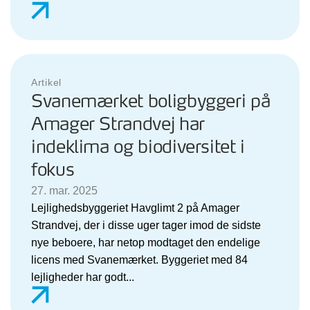
Artikel
Svanemærket boligbyggeri på
Amager Strandvej har
indeklima og biodiversitet i
fokus
27. mar. 2025
Lejlighedsbyggeriet Havglimt 2 på Amager
Strandvej, der i disse uger tager imod de sidste
nye beboere, har netop modtaget den endelige
licens med Svanemærket. Byggeriet med 84
lejligheder har godt...