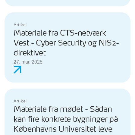
Artikel
Materiale fra CTS-netværk
Vest - Cyber Security og NIS2-
direktivet
27. mar. 2025
Artikel
Materiale fra mødet - Sådan
kan fire konkrete bygninger på
Københavns Universitet leve