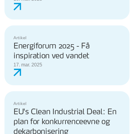
Artikel
Energiforum 2025 - Få
inspiration ved vandet
17. mar. 2025
Artikel
EU's Clean Industrial Deal: En
plan for konkurrenceevne og
dekarbonisering