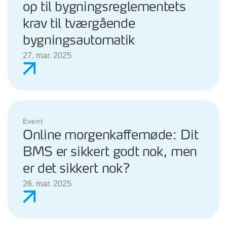
op til bygningsreglementets
krav til tværgående
bygningsautomatik
27. mar. 2025
Event
Online morgenkaffemøde: Dit
BMS er sikkert godt nok, men
er det sikkert nok?
26. mar. 2025