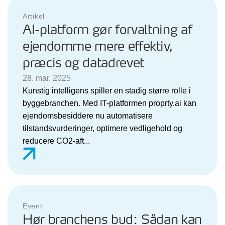
Artikel
AI-platform gør forvaltning af
ejendomme mere effektiv,
præcis og datadrevet
28. mar. 2025
Kunstig intelligens spiller en stadig større rolle i
byggebranchen. Med IT-platformen proprty.ai kan
ejendomsbesiddere nu automatisere
tilstandsvurderinger, optimere vedligehold og
reducere CO2-aft...
Event
Hør branchens bud: Sådan kan