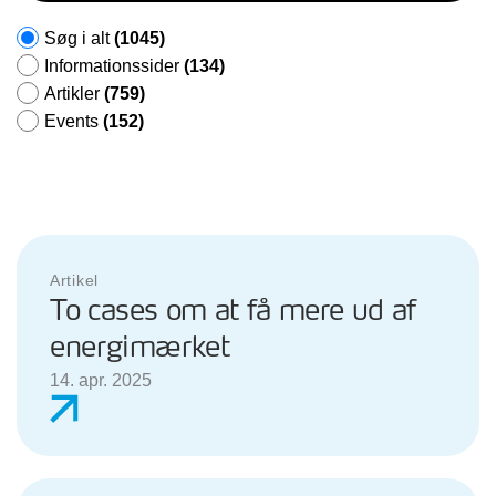
Søg i alt
(1045)
Informationssider
(134)
Artikler
(759)
Events
(152)
Artikel
To cases om at få mere ud af
energimærket
14. apr. 2025