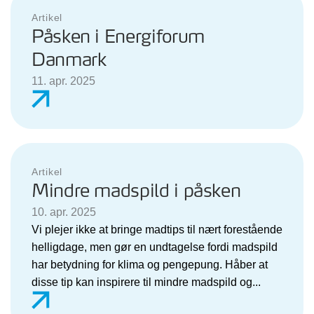
Artikel
Påsken i Energiforum
Danmark
11. apr. 2025
Artikel
Mindre madspild i påsken
10. apr. 2025
Vi plejer ikke at bringe madtips til nært forestående
helligdage, men gør en undtagelse fordi madspild
har betydning for klima og pengepung. Håber at
disse tip kan inspirere til mindre madspild og...