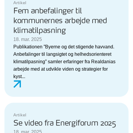
Artikel
Fem anbefalinger til
kommunernes arbejde med
klimatilpasning
18. mar. 2025
Publikationen ”Byerne og det stigende havvand.
Anbefalinger til langsigtet og helhedsorienteret
klimatilpasning” samler erfaringer fra Realdanias
arbejde med at udvikle viden og strategier for
kyst...
Artikel
Se video fra Energiforum 2025
18. mar. 2025