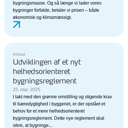
bygningsmasse. Og så længe vi lader vores
bygninger forfalde, betaler vi prisen – både
økonomisk og klimamæssigt.
Artikel
Udviklingen af et nyt
helhedsorienteret
bygningsreglement
25. mar. 2025
I takt med den grønne omstilling og stigende krav
til bæredygtighed i byggeriet, er der opstået et
behov for et mere helhedsorienteret
bygningsreglement. Dette nye reglement skal
sikre, at bygninge...