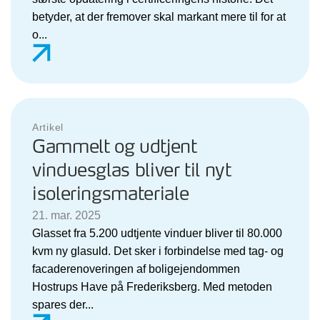
betyder, at der fremover skal markant mere til for at
o...
Artikel
Gammelt og udtjent
vinduesglas bliver til nyt
isoleringsmateriale
21. mar. 2025
Glasset fra 5.200 udtjente vinduer bliver til 80.000
kvm ny glasuld. Det sker i forbindelse med tag- og
facaderenoveringen af boligejendommen
Hostrups Have på Frederiksberg. Med metoden
spares der...