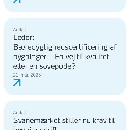
Artikel
Leder:
Bæredygtighedscertificering af
bygninger – En vej til kvalitet
eller en sovepude?
21. mar. 2025
Artikel
Svanemærket stiller nu krav til