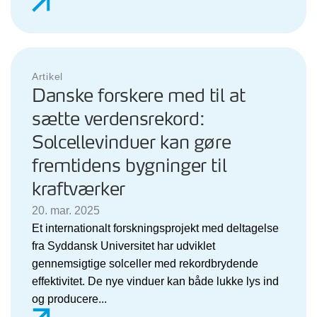
Artikel
Danske forskere med til at
sætte verdensrekord:
Solcellevinduer kan gøre
fremtidens bygninger til
kraftværker
20. mar. 2025
Et internationalt forskningsprojekt med deltagelse
fra Syddansk Universitet har udviklet
gennemsigtige solceller med rekordbrydende
effektivitet. De nye vinduer kan både lukke lys ind
og producere...