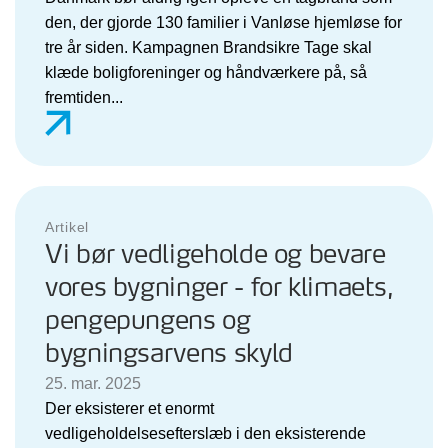
den, der gjorde 130 familier i Vanløse hjemløse for
tre år siden. Kampagnen Brandsikre Tage skal
klæde boligforeninger og håndværkere på, så
fremtiden...
Artikel
Vi bør vedligeholde og bevare
vores bygninger - for klimaets,
pengepungens og
bygningsarvens skyld
25. mar. 2025
Der eksisterer et enormt
vedligeholdelsesefterslæb i den eksisterende