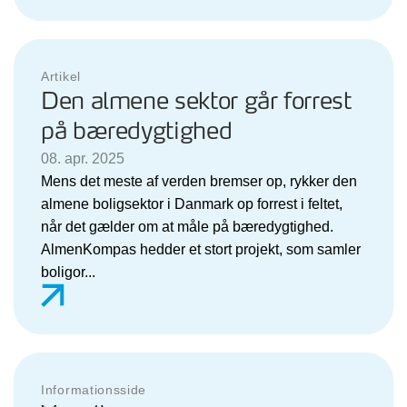
Artikel
Den almene sektor går forrest
på bæredygtighed
08. apr. 2025
Mens det meste af verden bremser op, rykker den
almene boligsektor i Danmark op forrest i feltet,
når det gælder om at måle på bæredygtighed.
AlmenKompas hedder et stort projekt, som samler
boligor...
Informationsside