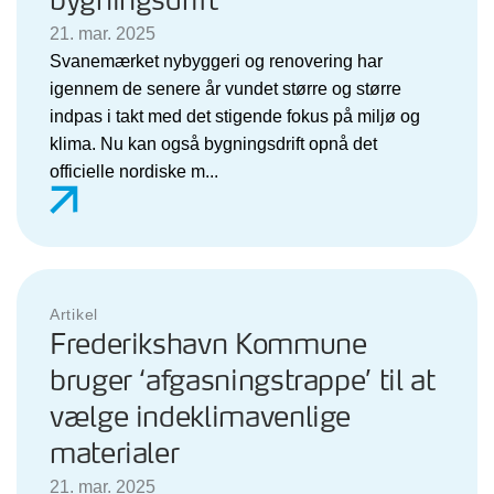
bygningsdrift
21. mar. 2025
Svanemærket nybyggeri og renovering har
igennem de senere år vundet større og større
indpas i takt med det stigende fokus på miljø og
klima. Nu kan også bygningsdrift opnå det
officielle nordiske m...
Artikel
Frederikshavn Kommune
bruger ‘afgasningstrappe’ til at
vælge indeklimavenlige
materialer
21. mar. 2025