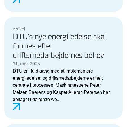
Artikel
DTU’s nye energiledelse skal
formes efter
driftsmedarbejdernes behov
31. mar. 2025
DTU er i fuld gang med at implementere
energiledelse, og driftsmedarbejderne er helt
centrale i processen. Maskinmestrene Peter
Melsen Baerens og Kasper Allerup Petersen har
deltaget i de første wo...