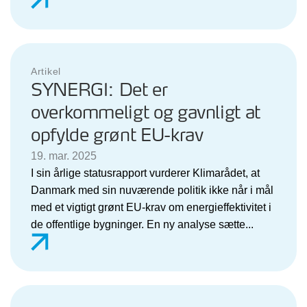
Artikel
SYNERGI: Det er
overkommeligt og gavnligt at
opfylde grønt EU-krav
19. mar. 2025
I sin årlige statusrapport vurderer Klimarådet, at
Danmark med sin nuværende politik ikke når i mål
med et vigtigt grønt EU-krav om energieffektivitet i
de offentlige bygninger. En ny analyse sætte...