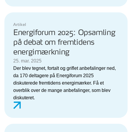
Artikel
Energiforum 2025: Opsamling
på debat om fremtidens
energimærkning
25. mar. 2025
Der blev tegnet, fortalt og griflet anbefalinger ned,
da 170 deltagere på Energiforum 2025
diskuterede fremtidens energimærker. Få et
overblik over de mange anbefalinger, som blev
diskuteret.