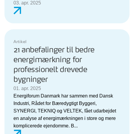
03. apr. 2025
Artikel
21 anbefalinger til bedre
energimærkning for
professionelt drevede
bygninger
01. apr. 2025
Energiforum Danmark har sammen med Dansk
Industri, Rådet for Bæredygtigt Byggeri,
SYNERGI, TEKNIQ og VELTEK, fået udarbejdet
en analyse af energimærkningen i store og mere
komplicerede ejendomme. B...