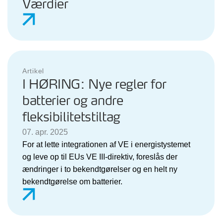
Værdier
Artikel
I HØRING: Nye regler for
batterier og andre
fleksibilitetstiltag
07. apr. 2025
For at lette integrationen af VE i energistystemet
og leve op til EUs VE III-direktiv, foreslås der
ændringer i to bekendtgørelser og en helt ny
bekendtgørelse om batterier.