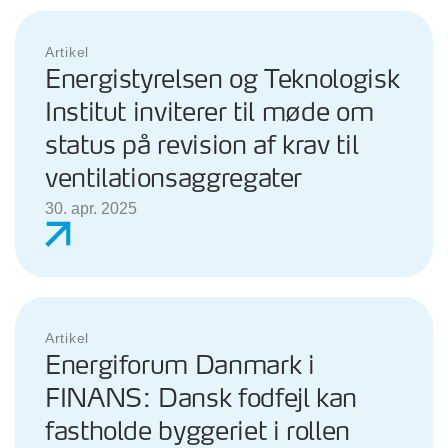
Artikel
Energistyrelsen og Teknologisk
Institut inviterer til møde om
status på revision af krav til
ventilationsaggregater
30. apr. 2025
Artikel
Energiforum Danmark i
FINANS: Dansk fodfejl kan
fastholde byggeriet i rollen