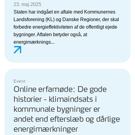
23. maj 2025
Staten har indgået en aftale med Kommunernes
Landsforening (KL) og Danske Regioner, der skal
forbedre energieffektiviteten af de offentligt ejede
bygninger. Aftalen betyder også, at
energimærknings...
Event
Online erfamøde: De gode
historier - klimaindsats i
kommunale bygninger er
andet end efterslæb og dårlige
energimærkninger