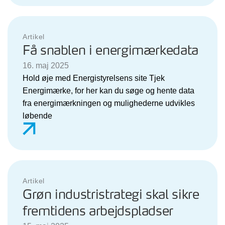
Artikel
Få snablen i energimærkedata
16. maj 2025
Hold øje med Energistyrelsens site Tjek
Energimærke, for her kan du søge og hente data
fra energimærkningen og mulighederne udvikles
løbende
Artikel
Grøn industristrategi skal sikre
fremtidens arbejdspladser