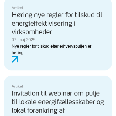
Artikel
Høring nye regler for tilskud til
energieffektivisering i
virksomheder
07. maj 2025
Nye regler for tilskud efter erhvervspuljen er i
høring.
Artikel
Invitation til webinar om pulje
til lokale energifællesskaber og
lokal forankring af