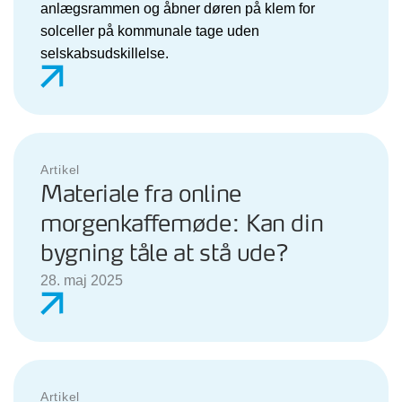
anlægsrammen og åbner døren på klem for
solceller på kommunale tage uden
selskabsudskillelse.
Artikel
Materiale fra online
morgenkaffemøde: Kan din
bygning tåle at stå ude?
28. maj 2025
Artikel