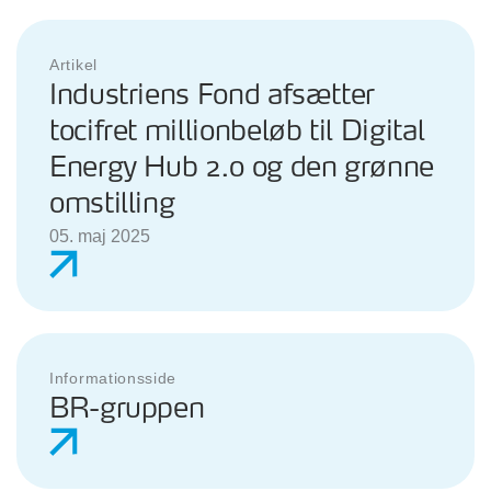
Artikel
Industriens Fond afsætter
tocifret millionbeløb til Digital
Energy Hub 2.0 og den grønne
omstilling
05. maj 2025
Informationsside
BR-gruppen