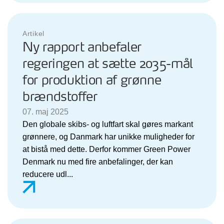
Artikel
Ny rapport anbefaler
regeringen at sætte 2035-mål
for produktion af grønne
brændstoffer
07. maj 2025
Den globale skibs- og luftfart skal gøres markant
grønnere, og Danmark har unikke muligheder for
at bistå med dette. Derfor kommer Green Power
Denmark nu med fire anbefalinger, der kan
reducere udl...