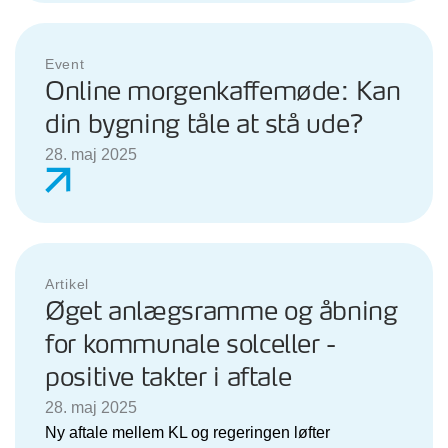
Event
Online morgenkaffemøde: Kan
din bygning tåle at stå ude?
28. maj 2025
Artikel
Øget anlægsramme og åbning
for kommunale solceller -
positive takter i aftale
28. maj 2025
Ny aftale mellem KL og regeringen løfter