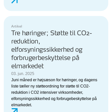
Artikel
Tre høringer; Støtte til CO2-
reduktion,
elforsyningssikkerhed og
forbrugerbeskyttelse på
elmarkedet
03. jun. 2025
Juni måned er højsæson for høringer, og dagens
liste tæller ny støtteordning for støtte til CO2-
reduktion i CO2 intensiver virksomheder,
elforsyningssikkerhed og forbrugebeskyttelse på
elmarkedet.