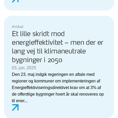
Artikel
Et lille skridt mod
energieffektivitet – men der er
lang vej til klimaneutrale
bygninger i 2050
03. jun. 2025
Den 23. maj indgik regeringen en aftale med
regioner og kommuner om implementeringen af
Energieffektiviseringsdirektivet krav om at 3% af
de offentlige bygninger hvert år skal renoveres op
til ener...