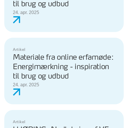
til brug og udbud
24. apr. 2025
Artikel
Materiale fra online erfamøde:
Energimærkning - inspiration
til brug og udbud
24. apr. 2025
Artikel