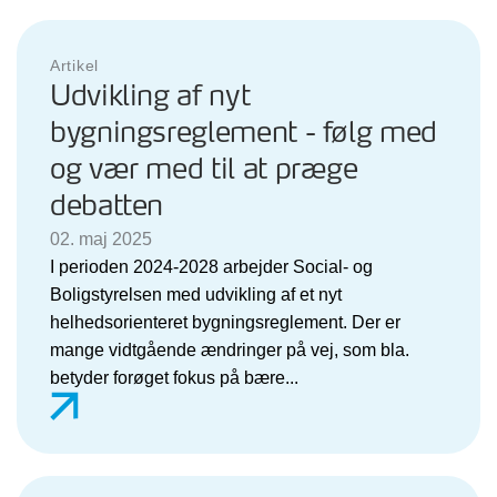
Artikel
Udvikling af nyt
bygningsreglement - følg med
og vær med til at præge
debatten
02. maj 2025
I perioden 2024-2028 arbejder Social- og
Boligstyrelsen med udvikling af et nyt
helhedsorienteret bygningsreglement. Der er
mange vidtgående ændringer på vej, som bla.
betyder forøget fokus på bære...