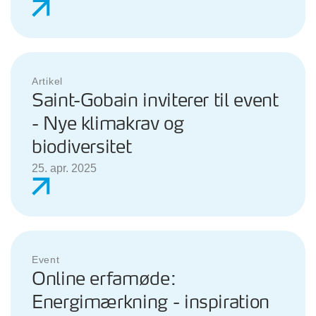
Artikel
Saint-Gobain inviterer til event
- Nye klimakrav og
biodiversitet
25. apr. 2025
Event
Online erfamøde:
Energimærkning - inspiration