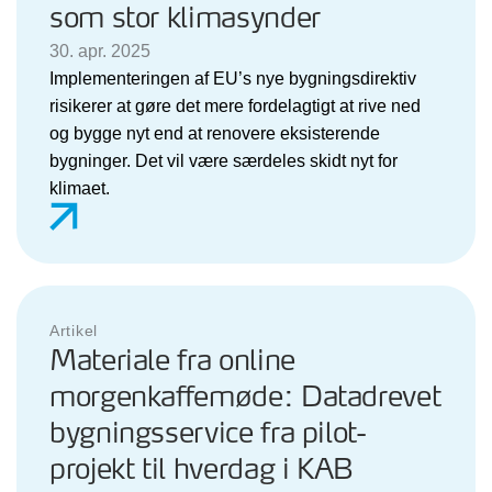
som stor klimasynder
30. apr. 2025
Implementeringen af EU’s nye bygningsdirektiv
risikerer at gøre det mere fordelagtigt at rive ned
og bygge nyt end at renovere eksisterende
bygninger. Det vil være særdeles skidt nyt for
klimaet.
Artikel
Materiale fra online
morgenkaffemøde: Datadrevet
bygningsservice fra pilot-
projekt til hverdag i KAB