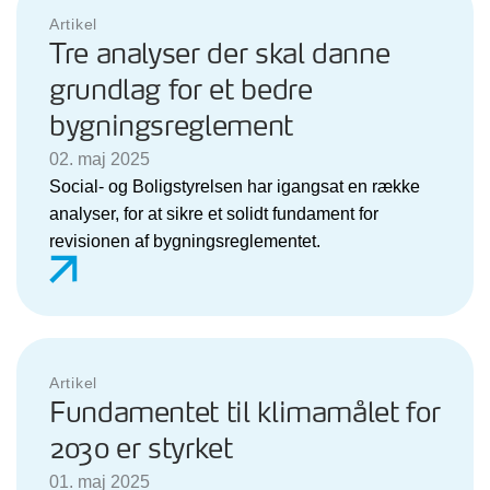
Artikel
Tre analyser der skal danne
grundlag for et bedre
bygningsreglement
02. maj 2025
Social- og Boligstyrelsen har igangsat en række
analyser, for at sikre et solidt fundament for
revisionen af bygningsreglementet.
Artikel
Fundamentet til klimamålet for
2030 er styrket
01. maj 2025