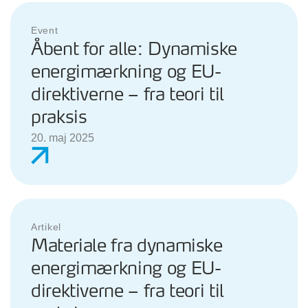
Event
Åbent for alle: Dynamiske
energimærkning og EU-
direktiverne – fra teori til
praksis
20. maj 2025
Artikel
Materiale fra dynamiske
energimærkning og EU-
direktiverne – fra teori til