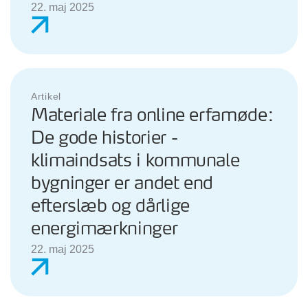
22. maj 2025
Artikel
Materiale fra online erfamøde:
De gode historier -
klimaindsats i kommunale
bygninger er andet end
efterslæb og dårlige
energimærkninger
22. maj 2025