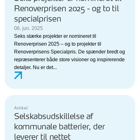
Renoverprisen 2025 - og to til
specialprisen
06. jun. 2025
Seks stærke projekter er nomineret til
Renoverprisen 2025 – og to projekter til
Renoverprisens Specialpris. De spænder bredt og
repræsenterer både store visioner og inspirerende
detaljer. Nu er det...
Artikel
Selskabsudskillelse af
kommunale batterier, der
leverer til nettet