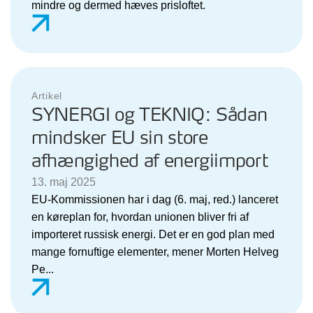
mindre og dermed hæves prisloftet.
Artikel
SYNERGI og TEKNIQ: Sådan
mindsker EU sin store
afhængighed af energiimport
13. maj 2025
EU-Kommissionen har i dag (6. maj, red.) lanceret
en køreplan for, hvordan unionen bliver fri af
importeret russisk energi. Det er en god plan med
mange fornuftige elementer, mener Morten Helveg
Pe...