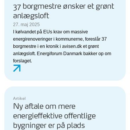
37 borgmestre ønsker et grønt
anlægsloft
27. maj 2025
I kølvandet på EUs krav om massive
energirenoveringer i kommunerne, foreslår 37
borgmestre i en kronik i avisen.dk et grønt
anlægsloft. Energiforum Danmark bakker op om
forslaget.
Artikel
Ny aftale om mere
energieffektive offentlige
bygninger er på plads