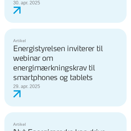
30. apr. 2025
Artikel
Energistyrelsen inviterer til
webinar om
energimærkningskrav til
smartphones og tablets
29. apr. 2025
Artikel