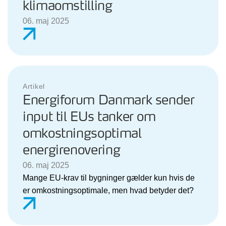
klimaomstilling
06. maj 2025
Artikel
Energiforum Danmark sender
input til EUs tanker om
omkostningsoptimal
energirenovering
06. maj 2025
Mange EU-krav til bygninger gælder kun hvis de
er omkostningsoptimale, men hvad betyder det?