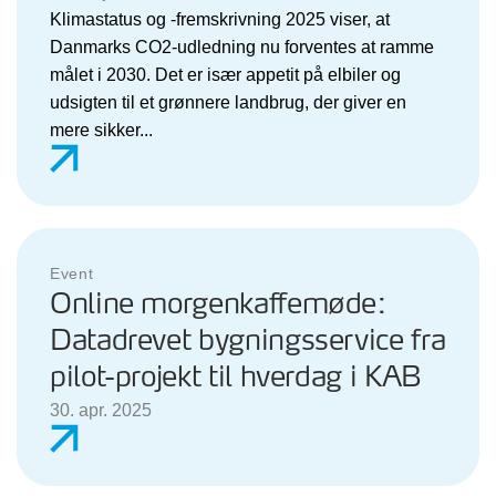
Klimastatus og -fremskrivning 2025 viser, at
Danmarks CO2-udledning nu forventes at ramme
målet i 2030. Det er især appetit på elbiler og
udsigten til et grønnere landbrug, der giver en
mere sikker...
Event
Online morgenkaffemøde:
Datadrevet bygningsservice fra
pilot-projekt til hverdag i KAB
30. apr. 2025