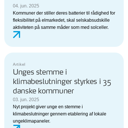
04. jun. 2025
Kommuner der stiller deres batterier til rådighed for
fleksibilitet på elmarkedet, skal selskabsudskille
aktiviteten på samme måder som med solceller.
Artikel
Unges stemme i
klimabeslutninger styrkes i 35
danske kommuner
03. jun. 2025
Nyt projekt giver unge en stemme i
klimabeslutninger gennem etablering af lokale
ungeklimapaneler.