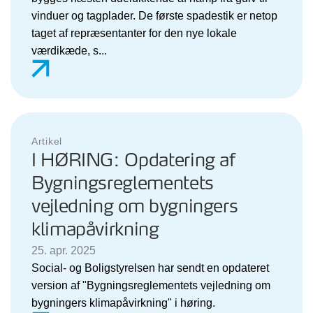
vinduer og tagplader. De første spadestik er netop
taget af repræsentanter for den nye lokale
værdikæde, s...
Artikel
I HØRING: Opdatering af
Bygningsreglementets
vejledning om bygningers
klimapåvirkning
25. apr. 2025
Social- og Boligstyrelsen har sendt en opdateret
version af "Bygningsreglementets vejledning om
bygningers klimapåvirkning" i høring.