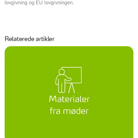
lovgivning og EU lovgivningen.
Relaterede artikler