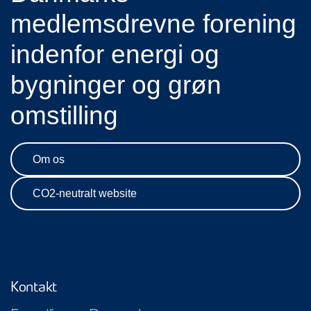
medlemsdrevne forening
indenfor energi og
bygninger og grøn
omstilling
Om os
CO2-neutralt website
Kontakt