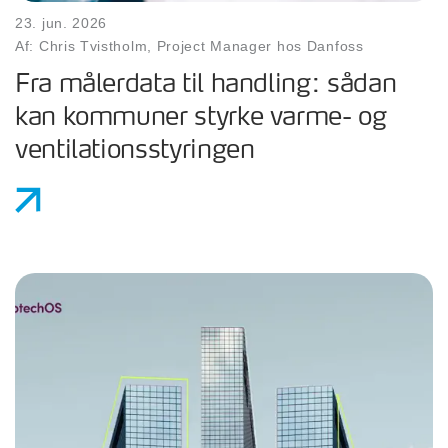
23. jun. 2026
Af: Chris Tvistholm, Project Manager hos Danfoss
Fra målerdata til handling: sådan
kan kommuner styrke varme- og
ventilationsstyringen