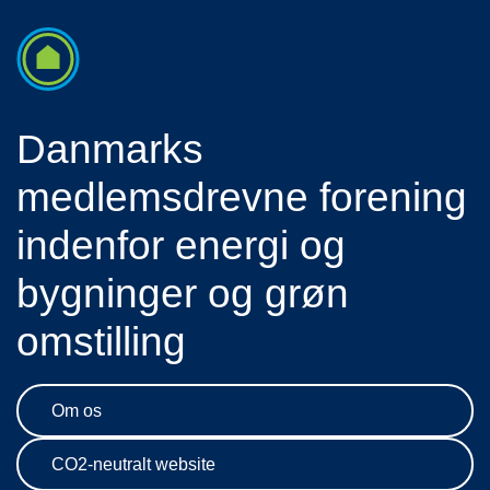
Danmarks
medlemsdrevne forening
indenfor energi og
bygninger og grøn
omstilling
Om os
CO2-neutralt website