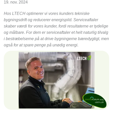
19. nov. 2024
Hos LTECH optimerer vi vores kunders tekniske
bygningsdrift og reducerer energispild. Serviceaftaler
skaber værdi for vores kunder, fordi resultaterne er tydelige
og målbare. For dem er serviceaftaler et helt naturlig tilvalg
i bestræbelserne på at drive bygningerne bæredygtigt, men
også for at spare penge på unødig energi.