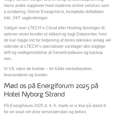
mens andre supplerer med moderne online services som
e-rundering, Online Energicheck, komplette driftaftaler
inkl. 24/7 vagtordninger.
Vælger man LTECH’s Cloud eller Hosting løsninger til,
oplever vores kunder et sikkert og trygt Datacenter, hvor
de kan logge ind for betjening af deres tekniske anlæg vel
vidende at LTECH’s specialister varetager den daglige
drift og vedligeholdelse af Serverhardware og backup
mm.
Vi VIL være de bedste – for både medarbejdere,
leverandører og kunder.
Mød os på Energiforum 2025 på
Hotel Nyborg Strand
På Energiforum 2025 d. 4.-5. marts er vi klar på stand 8
for en snak om dine serviceønsker og behov.