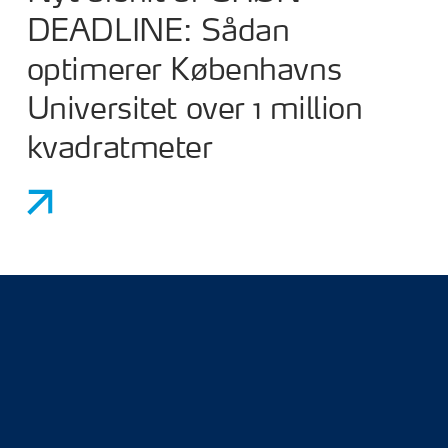
DEADLINE: Sådan
optimerer Københavns
Universitet over 1 million
kvadratmeter