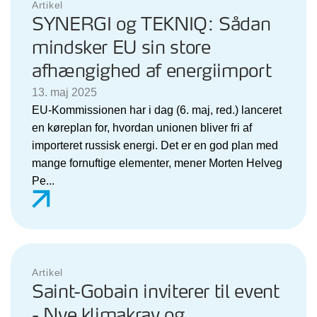
Artikel
SYNERGI og TEKNIQ: Sådan
mindsker EU sin store
afhængighed af energiimport
13. maj 2025
EU-Kommissionen har i dag (6. maj, red.) lanceret
en køreplan for, hvordan unionen bliver fri af
importeret russisk energi. Det er en god plan med
mange fornuftige elementer, mener Morten Helveg
Pe...
Artikel
Saint-Gobain inviterer til event
- Nye klimakrav og