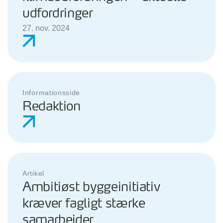
udfordringer
27. nov. 2024
Informationsside
Redaktion
Artikel
Ambitiøst byggeinitiativ
kræver fagligt stærke
samarbejder