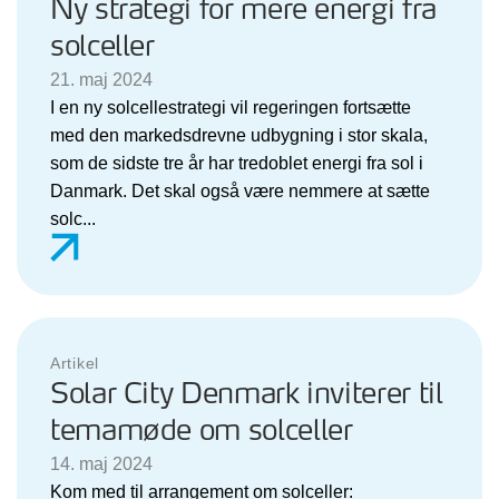
Ny strategi for mere energi fra
solceller
21. maj 2024
I en ny solcellestrategi vil regeringen fortsætte
med den markedsdrevne udbygning i stor skala,
som de sidste tre år har tredoblet energi fra sol i
Danmark. Det skal også være nemmere at sætte
solc...
Artikel
Solar City Denmark inviterer til
temamøde om solceller
14. maj 2024
Kom med til arrangement om solceller: