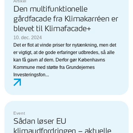
Artikel
Den multifunktionelle
gårdfacade fra Klimakarréen er
blevet til Klimafacade+
10. dec. 2024
Det er flot at vinde priser for nytænkning, men det
er vigtigt, at de gode erfaringer udbredes, så alle
kan få gavn af dem. Derfor gør Københavns
Kommune med støtte fra Grundejernes
Investeringsfon...
Event
Sådan løser EU
klimaudfordringen – aktuelle