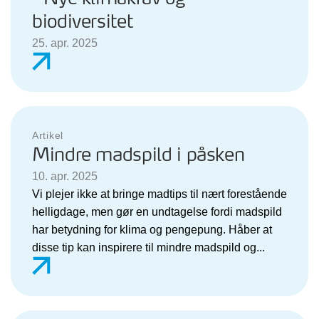
biodiversitet
25. apr. 2025
Artikel
Mindre madspild i påsken
10. apr. 2025
Vi plejer ikke at bringe madtips til nært forestående
helligdage, men gør en undtagelse fordi madspild
har betydning for klima og pengepung. Håber at
disse tip kan inspirere til mindre madspild og...