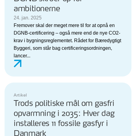
ambitionerne
24. jan. 2025
Fremover skal der meget mere til for at opnå en
DGNB-certificering – også mere end de nye CO2-
krav i bygningsreglementet. Rådet for Bæredygtigt
Byggeri, som står bag certificeringsordningen,
lancer...
Artikel
Trods politiske mål om gasfri
opvarmning i 2035: Hver dag
installeres 11 fossile gasfyr i
Danmark