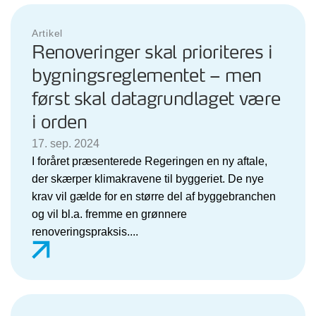
Artikel
Renoveringer skal prioriteres i
bygningsreglementet – men
først skal datagrundlaget være
i orden
17. sep. 2024
I foråret præsenterede Regeringen en ny aftale,
der skærper klimakravene til byggeriet. De nye
krav vil gælde for en større del af byggebranchen
og vil bl.a. fremme en grønnere
renoveringspraksis....