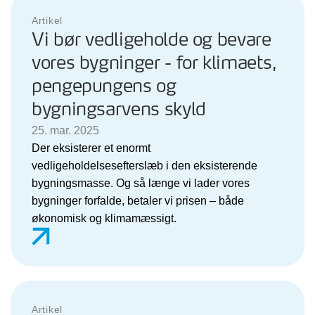
Artikel
Vi bør vedligeholde og bevare
vores bygninger - for klimaets,
pengepungens og
bygningsarvens skyld
25. mar. 2025
Der eksisterer et enormt
vedligeholdelsesefterslæb i den eksisterende
bygningsmasse. Og så længe vi lader vores
bygninger forfalde, betaler vi prisen – både
økonomisk og klimamæssigt.
Artikel