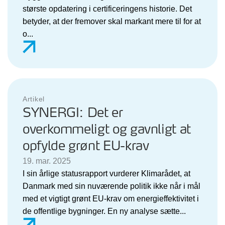
største opdatering i certificeringens historie. Det
betyder, at der fremover skal markant mere til for at
o...
Artikel
SYNERGI: Det er
overkommeligt og gavnligt at
opfylde grønt EU-krav
19. mar. 2025
I sin årlige statusrapport vurderer Klimarådet, at
Danmark med sin nuværende politik ikke når i mål
med et vigtigt grønt EU-krav om energieffektivitet i
de offentlige bygninger. En ny analyse sætte...