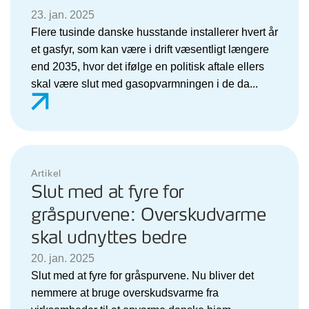
23. jan. 2025
Flere tusinde danske husstande installerer hvert år
et gasfyr, som kan være i drift væsentligt længere
end 2035, hvor det ifølge en politisk aftale ellers
skal være slut med gasopvarmningen i de da...
Artikel
Slut med at fyre for
gråspurvene: Overskudvarme
skal udnyttes bedre
20. jan. 2025
Slut med at fyre for gråspurvene. Nu bliver det
nemmere at bruge overskudsvarme fra