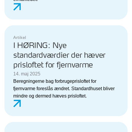
Artikel
I HØRING: Nye
standardværdier der hæver
prisloftet for fjernvarme
14. maj 2025
Beregningerne bag forbrugeprisloftet for
fjernvarme foreslås ændret. Standardhuset bliver
mindre og dermed hæves prisloftet.