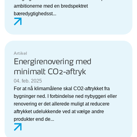
ambitionerne med en bredspektret
bæredygtighedsst...
Artikel
Energirenovering med
minimalt CO2-aftryk
04. feb. 2025
For at nå klimamålene skal CO2-aftrykket fra
bygninger ned. I forbindelse ned nybyggeri eller
renovering er det allerede muligt at reducere
aftrykket udelukkende ved at vælge andre
produkter end de...