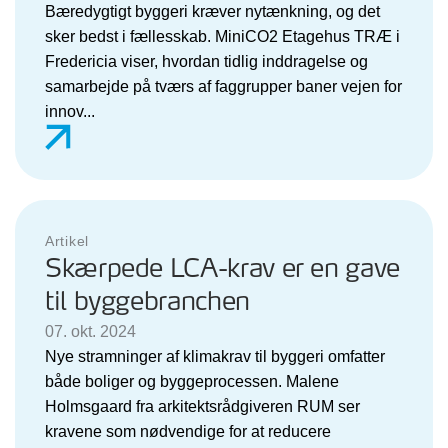
Bæredygtigt byggeri kræver nytænkning, og det
sker bedst i fællesskab. MiniCO2 Etagehus TRÆ i
Fredericia viser, hvordan tidlig inddragelse og
samarbejde på tværs af faggrupper baner vejen for
innov...
Artikel
Skærpede LCA-krav er en gave
til byggebranchen
07. okt. 2024
Nye stramninger af klimakrav til byggeri omfatter
både boliger og byggeprocessen. Malene
Holmsgaard fra arkitektsrådgiveren RUM ser
kravene som nødvendige for at reducere