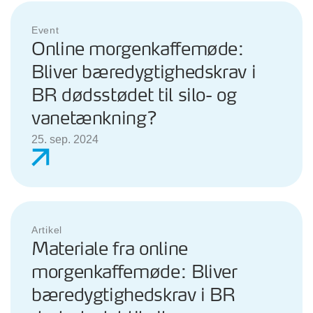
Event
Online morgenkaffemøde:
Bliver bæredygtighedskrav i
BR dødsstødet til silo- og
vanetænkning?
25. sep. 2024
Artikel
Materiale fra online
morgenkaffemøde: Bliver
bæredygtighedskrav i BR