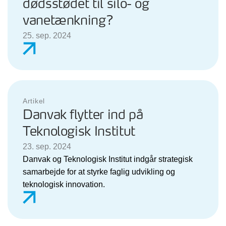
dødsstødet til silo- og
vanetænkning?
25. sep. 2024
Artikel
Danvak flytter ind på
Teknologisk Institut
23. sep. 2024
Danvak og Teknologisk Institut indgår strategisk
samarbejde for at styrke faglig udvikling og
teknologisk innovation.