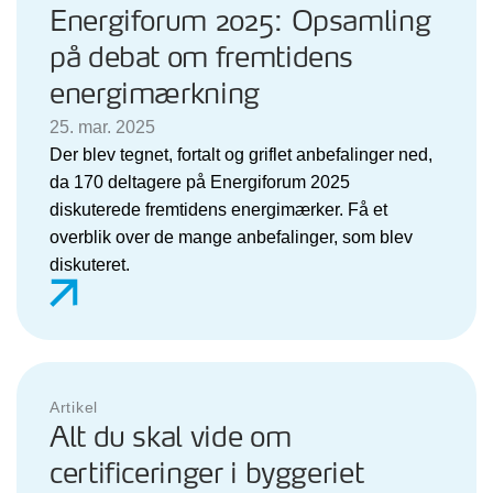
Energiforum 2025: Opsamling
på debat om fremtidens
energimærkning
25. mar. 2025
Der blev tegnet, fortalt og griflet anbefalinger ned,
da 170 deltagere på Energiforum 2025
diskuterede fremtidens energimærker. Få et
overblik over de mange anbefalinger, som blev
diskuteret.
Artikel
Alt du skal vide om
certificeringer i byggeriet