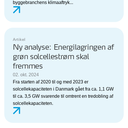
byggebranchens klimaaftryk...
Artikel
Ny analyse: Energilagringen af
grøn solcellestrøm skal
fremmes
02. okt. 2024
Fra starten af 2020 til og med 2023 er
solcellekapaciteten i Danmark gået fra ca. 1,1 GW
til ca. 3,5 GW svarende til omtrent en tredobling af
solcellekapaciteten.