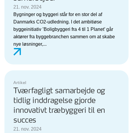
21. nov. 2024
Bygninger og byggeri står for en stor del af
Danmarks CO2-udledning. I det ambitiøse
byggeinitiativ ’Boligbyggeri fra 4 til 1 Planet’ går
aktører fra byggebranchen sammen om at skabe
nye løsninger,...
Artikel
Tværfagligt samarbejde og
tidlig inddragelse gjorde
innovativt træbyggeri til en
succes
21. nov. 2024