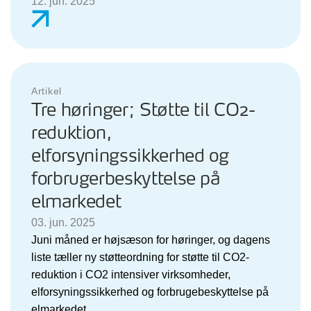
12. jun. 2025
Artikel
Tre høringer; Støtte til CO2-
reduktion,
elforsyningssikkerhed og
forbrugerbeskyttelse på
elmarkedet
03. jun. 2025
Juni måned er højsæson for høringer, og dagens
liste tæller ny støtteordning for støtte til CO2-
reduktion i CO2 intensiver virksomheder,
elforsyningssikkerhed og forbrugebeskyttelse på
elmarkedet.