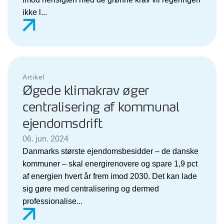
ikke l...
Artikel
Øgede klimakrav øger
centralisering af kommunal
ejendomsdrift
06. jun. 2024
Danmarks største ejendomsbesidder – de danske
kommuner – skal energirenovere og spare 1,9 pct
af energien hvert år frem imod 2030. Det kan lade
sig gøre med centralisering og dermed
professionalise...