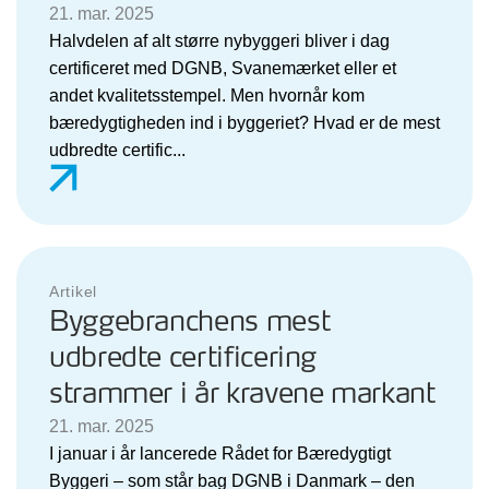
21. mar. 2025
Halvdelen af alt større nybyggeri bliver i dag
certificeret med DGNB, Svanemærket eller et
andet kvalitetsstempel. Men hvornår kom
bæredygtigheden ind i byggeriet? Hvad er de mest
udbredte certific...
Artikel
Byggebranchens mest
udbredte certificering
strammer i år kravene markant
21. mar. 2025
I januar i år lancerede Rådet for Bæredygtigt
Byggeri – som står bag DGNB i Danmark – den