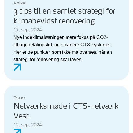
Artikel
3 tips til en samlet strategi for
klimabevidst renovering
17. sep. 2024
Nye indeklimaløsninger, mere fokus på CO2-
tilbagebetalingstid, og smartere CTS-systemer.
Her er tre punkter, som ikke må overses, når en
strategi for renovering skal laves.
Event
Netværksmøde i CTS-netværk
Vest
12. sep. 2024