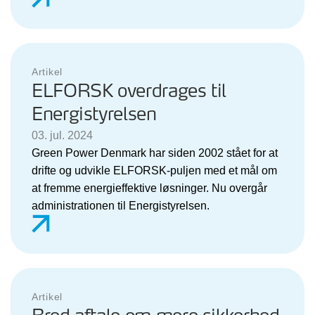
Artikel
ELFORSK overdrages til
Energistyrelsen
03. jul. 2024
Green Power Denmark har siden 2002 stået for at
drifte og udvikle ELFORSK-puljen med et mål om
at fremme energieffektive løsninger. Nu overgår
administrationen til Energistyrelsen.
Artikel