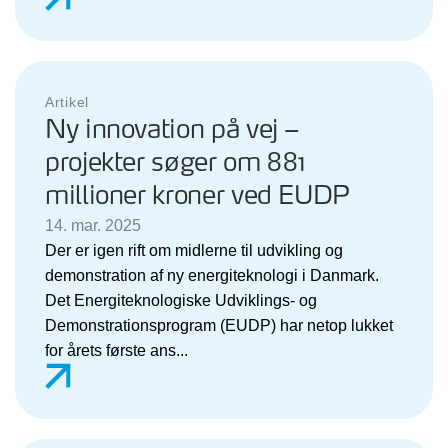
Artikel
Ny innovation på vej –
projekter søger om 881
millioner kroner ved EUDP
14. mar. 2025
Der er igen rift om midlerne til udvikling og
demonstration af ny energiteknologi i Danmark.
Det Energiteknologiske Udviklings- og
Demonstrationsprogram (EUDP) har netop lukket
for årets første ans...