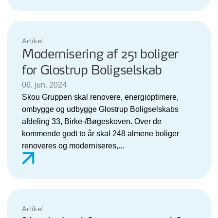
Artikel
Modernisering af 251 boliger
for Glostrup Boligselskab
06. jun. 2024
Skou Gruppen skal renovere, energioptimere,
ombygge og udbygge Glostrup Boligselskabs
afdeling 33, Birke-/Bøgeskoven. Over de
kommende godt to år skal 248 almene boliger
renoveres og moderniseres,...
Artikel