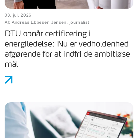
03. jul. 2026
Af: Andreas Ebbesen Jensen. journalist
DTU opnår certificering i
energiledelse: Nu er vedholdenhed
afgørende for at indfri de ambitiøse
mål