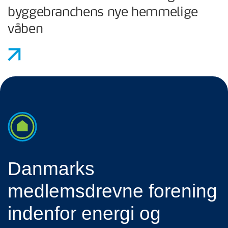
byggebranchens nye hemmelige
våben
Danmarks
medlemsdrevne forening
indenfor energi og