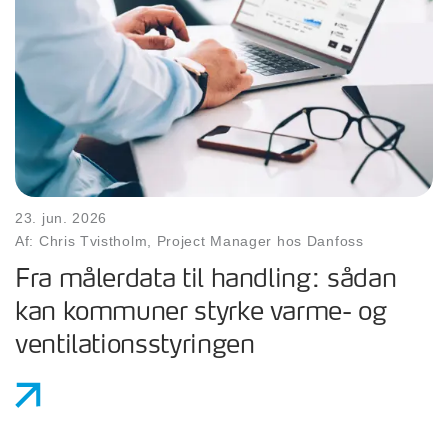
23. jun. 2026
Af: Chris Tvistholm, Project Manager hos Danfoss
Fra målerdata til handling: sådan
kan kommuner styrke varme- og
ventilationsstyringen