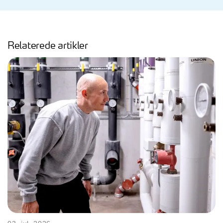
Relaterede artikler