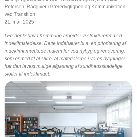
Petersen, Rådgiver i Bæredygtighed og Kommunikation
ved Transition
21. mar. 2025
I Frederikshavn Kommune arbejder vi struktureret med
indeklimaledelse. Dette indebærer bl.a. en prioritering af
indeklimamærkede materialer ved nybyg og renovering,
som er med til at sikre, at materialerne i vores bygninger
har den lavest mulige afgasning af sundhedsskadelige
stoffer til indeklimaet.