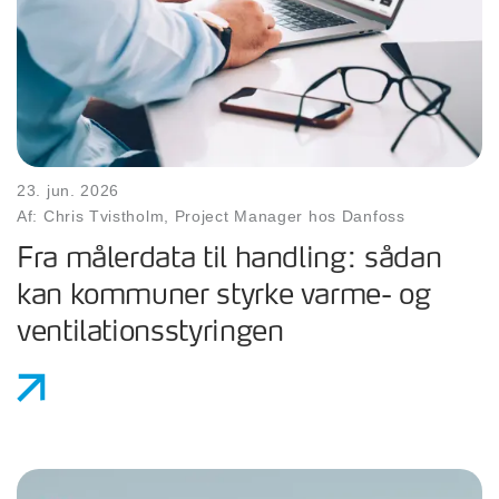
23. jun. 2026
Af: Chris Tvistholm, Project Manager hos Danfoss
Fra målerdata til handling: sådan
kan kommuner styrke varme- og
ventilationsstyringen