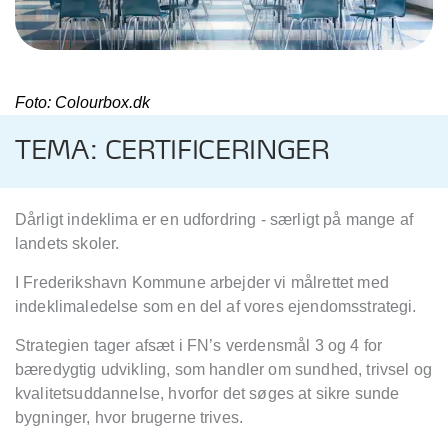
Foto: Colourbox.dk
TEMA: CERTIFICERINGER
Dårligt indeklima er en udfordring - særligt på mange af
landets skoler.
I Frederikshavn Kommune arbejder vi målrettet med
indeklimaledelse som en del af vores ejendomsstrategi.
Strategien tager afsæt i FN’s verdensmål 3 og 4 for
bæredygtig udvikling, som handler om sundhed, trivsel og
kvalitetsuddannelse, hvorfor det søges at sikre sunde
bygninger, hvor brugerne trives.