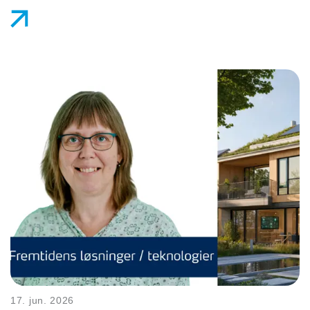
17. jun. 2026