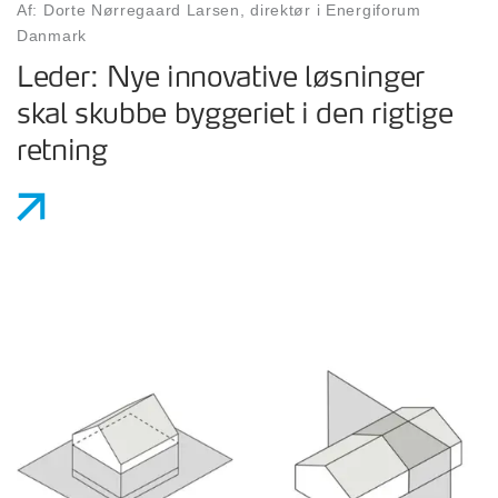
Af: Dorte Nørregaard Larsen, direktør i Energiforum
Danmark
Leder: Nye innovative løsninger
skal skubbe byggeriet i den rigtige
retning