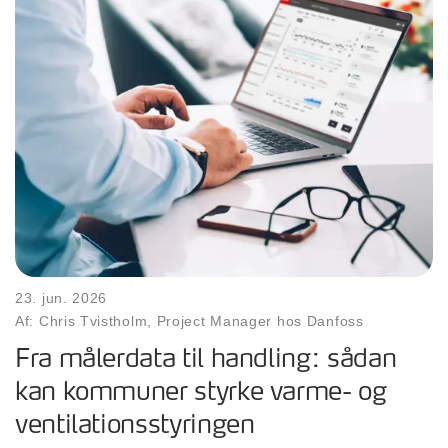
23. jun. 2026
Af: Chris Tvistholm, Project Manager hos Danfoss
Fra målerdata til handling: sådan
kan kommuner styrke varme- og
ventilationsstyringen