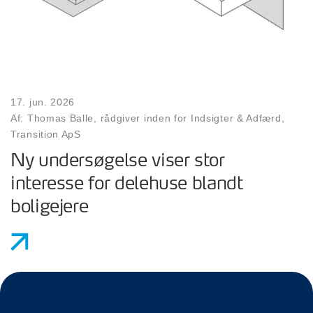
17. jun. 2026
Af: Thomas Balle, rådgiver inden for Indsigter & Adfærd,
Transition ApS
Ny undersøgelse viser stor
interesse for delehuse blandt
boligejere