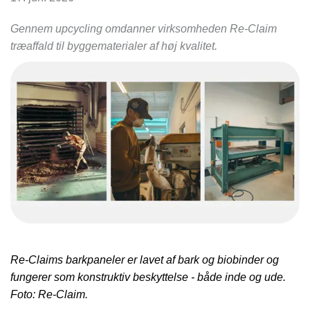
Gennem upcycling omdanner virksomheden Re-Claim
træaffald til byggematerialer af høj kvalitet.
Re-Claims barkpaneler er lavet af bark og biobinder og
fungerer som konstruktiv beskyttelse - både inde og ude.
Foto: Re-Claim.