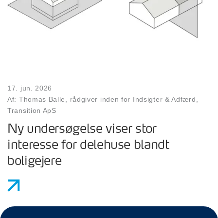
17. jun. 2026
Af: Thomas Balle, rådgiver inden for Indsigter & Adfærd,
Transition ApS
Ny undersøgelse viser stor
interesse for delehuse blandt
boligejere