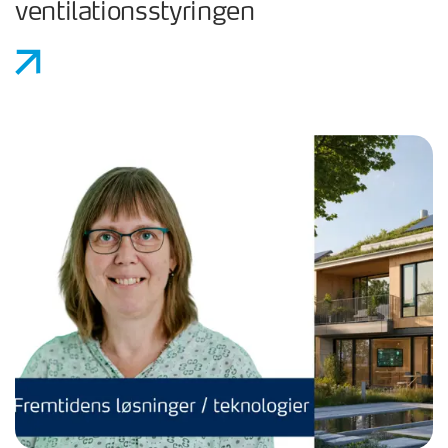
ventilationsstyringen