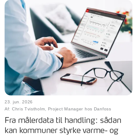
23. jun. 2026
Af: Chris Tvistholm, Project Manager hos Danfoss
Fra målerdata til handling: sådan
kan kommuner styrke varme- og