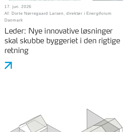
17. jun. 2026
Af: Dorte Nørregaard Larsen, direktør i Energiforum
Danmark
Leder: Nye innovative løsninger
skal skubbe byggeriet i den rigtige
retning