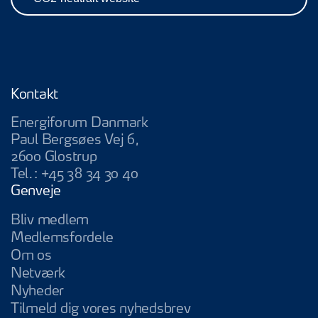
Kontakt
Energiforum Danmark
Paul Bergsøes Vej 6,
2600 Glostrup
Tel.:
+45 38 34 30 40
Genveje
Bliv medlem
Medlemsfordele
Om os
Netværk
Nyheder
Tilmeld dig vores nyhedsbrev