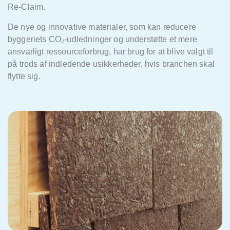
Re-Claim.
De nye og innovative materialer, som kan reducere
byggeriets CO
₂
-udledninger og understøtte et mere
ansvarligt ressourceforbrug, har brug for at blive valgt til
på
trods af indledende usikkerheder, hvis branchen skal
flytte sig.