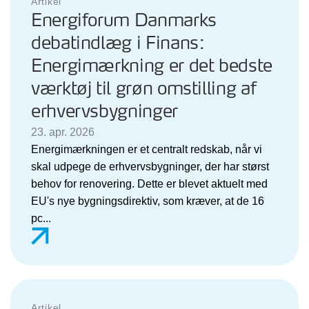
Artikel
Energiforum Danmarks
debatindlæg i Finans:
Energimærkning er det bedste
værktøj til grøn omstilling af
erhvervsbygninger
23. apr. 2026
Energimærkningen er et centralt redskab, når vi
skal udpege de erhvervsbygninger, der har størst
behov for renovering. Dette er blevet aktuelt med
EU's nye bygningsdirektiv, som kræver, at de 16
pc...
Artikel