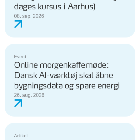
dages kursus i Aarhus)
08. sep. 2026
Event
Online morgenkaffemøde:
Dansk AI-værktøj skal åbne
bygningsdata og spare energi
26. aug. 2026
Artikel