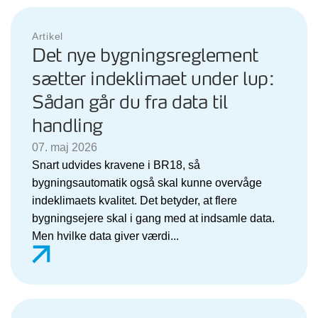
Artikel
Det nye bygningsreglement
sætter indeklimaet under lup:
Sådan går du fra data til
handling
07. maj 2026
Snart udvides kravene i BR18, så
bygningsautomatik også skal kunne overvåge
indeklimaets kvalitet. Det betyder, at flere
bygningsejere skal i gang med at indsamle data.
Men hvilke data giver værdi...