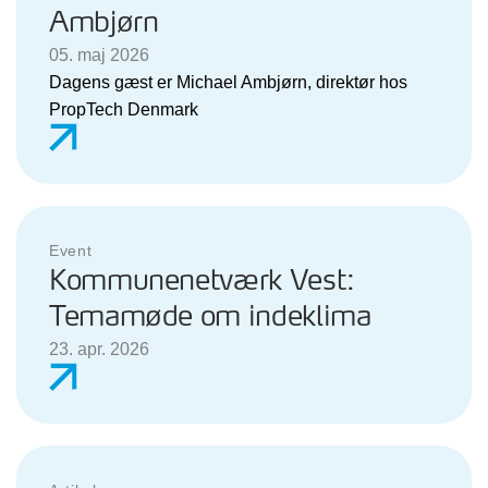
Ambjørn
05. maj 2026
Dagens gæst er Michael Ambjørn, direktør hos
PropTech Denmark
Event
Kommunenetværk Vest:
Temamøde om indeklima
23. apr. 2026