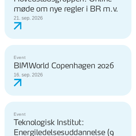
møde om nye regler i BR m.v.
21. sep. 2026
Event
BIMWorld Copenhagen 2026
16. sep. 2026
Event
Teknologisk Institut:
Energiledelsesuddannelse (9