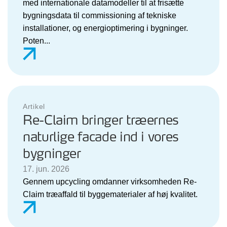
med internationale datamodeller til at frisætte
bygningsdata til commissioning af tekniske
installationer, og energioptimering i bygninger.
Poten...
Artikel
Re-Claim bringer træernes
naturlige facade ind i vores
bygninger
17. jun. 2026
Gennem upcycling omdanner virksomheden Re-
Claim træaffald til byggematerialer af høj kvalitet.