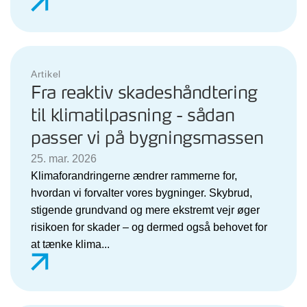
Artikel
Fra reaktiv skadeshåndtering
til klimatilpasning - sådan
passer vi på bygningsmassen
25. mar. 2026
Klimaforandringerne ændrer rammerne for,
hvordan vi forvalter vores bygninger. Skybrud,
stigende grundvand og mere ekstremt vejr øger
risikoen for skader – og dermed også behovet for
at tænke klima...