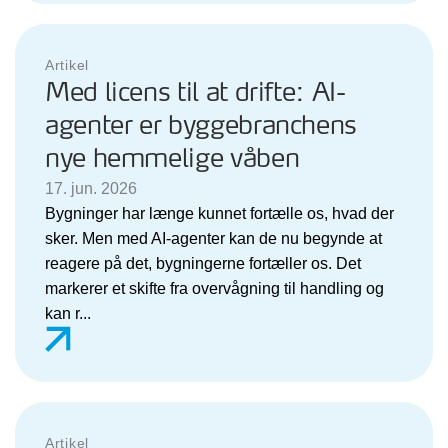
Artikel
Med licens til at drifte: AI-
agenter er byggebranchens
nye hemmelige våben
17. jun. 2026
Bygninger har længe kunnet fortælle os, hvad der
sker. Men med AI-agenter kan de nu begynde at
reagere på det, bygningerne fortæller os. Det
markerer et skifte fra overvågning til handling og
kan r...
Artikel