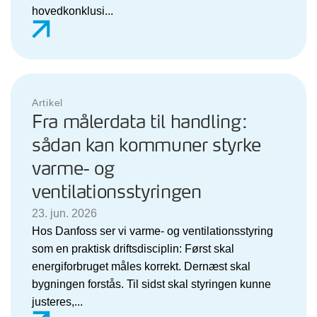
hovedkonklusi...
Artikel
Fra målerdata til handling:
sådan kan kommuner styrke
varme- og
ventilationsstyringen
23. jun. 2026
Hos Danfoss ser vi varme- og ventilationsstyring
som en praktisk driftsdisciplin: Først skal
energiforbruget måles korrekt. Dernæst skal
bygningen forstås. Til sidst skal styringen kunne
justeres,...