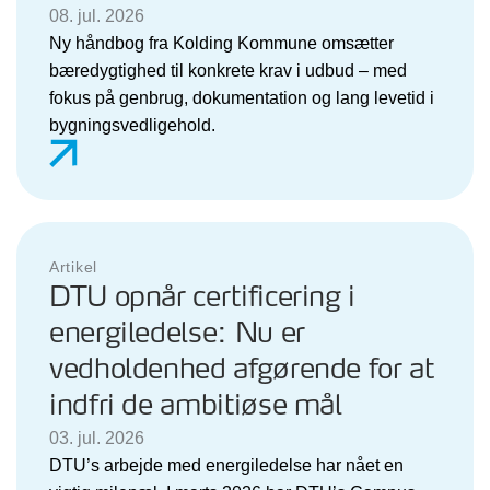
08. jul. 2026
Ny håndbog fra Kolding Kommune omsætter
bæredygtighed til konkrete krav i udbud – med
fokus på genbrug, dokumentation og lang levetid i
bygningsvedligehold.
Artikel
DTU opnår certificering i
energiledelse: Nu er
vedholdenhed afgørende for at
indfri de ambitiøse mål
03. jul. 2026
DTU’s arbejde med energiledelse har nået en