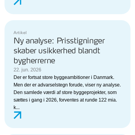
Artikel
Ny analyse: Prisstigninger
skaber usikkerhed blandt
bygherrerne
22. jun. 2026
Der er fortsat store byggeambitioner i Danmark.
Men der er advarselstegn forude, viser ny analyse.
Den samlede værdi af store byggeprojekter, som
sættes i gang i 2026, forventes at runde 122 mia.
k...