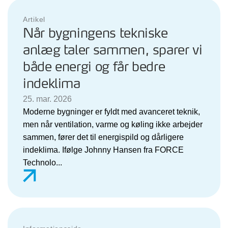
Artikel
Når bygningens tekniske
anlæg taler sammen, sparer vi
både energi og får bedre
indeklima
25. mar. 2026
Moderne bygninger er fyldt med avanceret teknik,
men når ventilation, varme og køling ikke arbejder
sammen, fører det til energispild og dårligere
indeklima. Ifølge Johnny Hansen fra FORCE
Technolo...