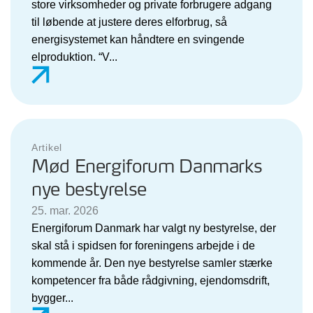
store virksomheder og private forbrugere adgang
til løbende at justere deres elforbrug, så
energisystemet kan håndtere en svingende
elproduktion. “V...
Artikel
Mød Energiforum Danmarks
nye bestyrelse
25. mar. 2026
Energiforum Danmark har valgt ny bestyrelse, der
skal stå i spidsen for foreningens arbejde i de
kommende år. Den nye bestyrelse samler stærke
kompetencer fra både rådgivning, ejendomsdrift,
bygger...