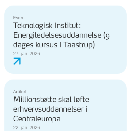
Event
Teknologisk Institut:
Energiledelsesuddannelse (9
dages kursus i Taastrup)
27. jan. 2026
Artikel
Millionstøtte skal løfte
erhvervsuddannelser i
Centraleuropa
22. jan. 2026