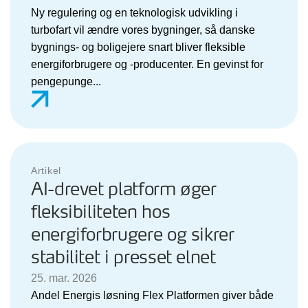
Ny regulering og en teknologisk udvikling i
turbofart vil ændre vores bygninger, så danske
bygnings- og boligejere snart bliver fleksible
energiforbrugere og -producenter. En gevinst for
pengepunge...
Artikel
AI-drevet platform øger
fleksibiliteten hos
energiforbrugere og sikrer
stabilitet i presset elnet
25. mar. 2026
Andel Energis løsning Flex Platformen giver både