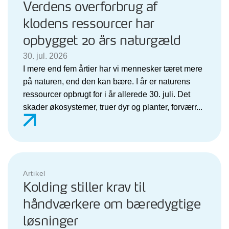
Verdens overforbrug af
klodens ressourcer har
opbygget 20 års naturgæld
30. jul. 2026
I mere end fem årtier har vi mennesker tæret mere
på naturen, end den kan bære. I år er naturens
ressourcer opbrugt for i år allerede 30. juli. Det
skader økosystemer, truer dyr og planter, forværr...
Artikel
Kolding stiller krav til
håndværkere om bæredygtige
løsninger