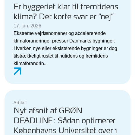
Er byggeriet klar til fremtidens
klima? Det korte svar er “nej”
17. jun. 2026
Ekstreme vejrfænomener og accelererende
klimaforandringer presser Danmarks bygninger.
Hverken nye eller eksisterende bygninger er dog
tilstrækkeligt rustet til nutidens og fremtidens
klimaforandrin...
Artikel
Nyt afsnit af GRØN
DEADLINE: Sådan optimerer
Københavns Universitet over 1