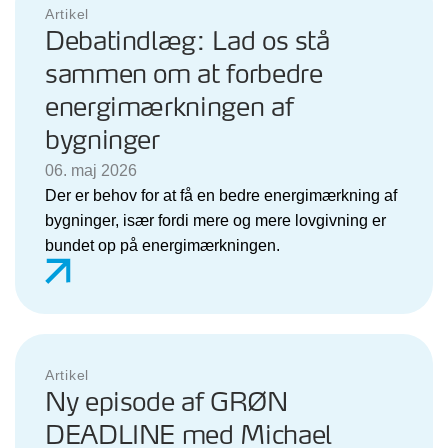
Artikel
Debatindlæg: Lad os stå
sammen om at forbedre
energimærkningen af
bygninger
06. maj 2026
Der er behov for at få en bedre energimærkning af
bygninger, især fordi mere og mere lovgivning er
bundet op på energimærkningen.
Artikel
Ny episode af GRØN
DEADLINE med Michael