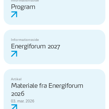
Informationsside
Program
Informationsside
Energiforum 2027
Artikel
Materiale fra Energiforum
2026
03. mar. 2026