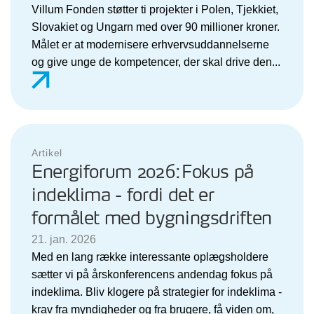
Villum Fonden støtter ti projekter i Polen, Tjekkiet,
Slovakiet og Ungarn med over 90 millioner kroner.
Målet er at modernisere erhvervsuddannelserne
og give unge de kompetencer, der skal drive den...
Artikel
Energiforum 2026:Fokus på
indeklima - fordi det er
formålet med bygningsdriften
21. jan. 2026
Med en lang række interessante oplægsholdere
sætter vi på årskonferencens andendag fokus på
indeklima. Bliv klogere på strategier for indeklima -
krav fra myndigheder og fra brugere, få viden om,