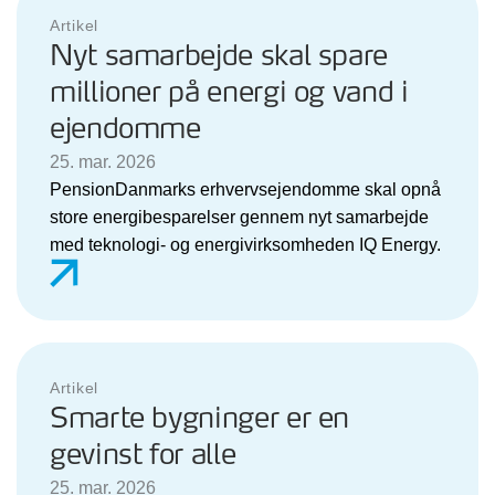
Artikel
Nyt samarbejde skal spare
millioner på energi og vand i
ejendomme
25. mar. 2026
PensionDanmarks erhvervsejendomme skal opnå
store energibesparelser gennem nyt samarbejde
med teknologi- og energivirksomheden IQ Energy.
Artikel
Smarte bygninger er en
gevinst for alle
25. mar. 2026