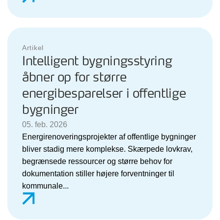
Artikel
Intelligent bygningsstyring
åbner op for større
energibesparelser i offentlige
bygninger
05. feb. 2026
Energirenoveringsprojekter af offentlige bygninger
bliver stadig mere komplekse. Skærpede lovkrav,
begrænsede ressourcer og større behov for
dokumentation stiller højere forventninger til
kommunale...