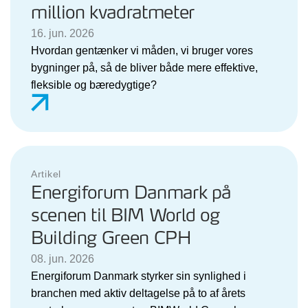
million kvadratmeter
16. jun. 2026
Hvordan gentænker vi måden, vi bruger vores
bygninger på, så de bliver både mere effektive,
fleksible og bæredygtige?
Artikel
Energiforum Danmark på
scenen til BIM World og
Building Green CPH
08. jun. 2026
Energiforum Danmark styrker sin synlighed i
branchen med aktiv deltagelse på to af årets