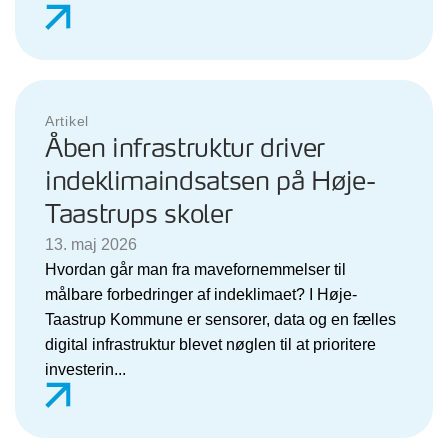
Artikel
Åben infrastruktur driver
indeklimaindsatsen på Høje-
Taastrups skoler
13. maj 2026
Hvordan går man fra mavefornemmelser til
målbare forbedringer af indeklimaet? I Høje-
Taastrup Kommune er sensorer, data og en fælles
digital infrastruktur blevet nøglen til at prioritere
investerin...