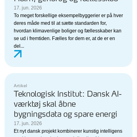
17. jun. 2026
To meget forskellige eksempelbyggerier er på hver
deres måde med til at sætte standarden for,
hvordan klimavenlige boliger og fællesskaber kan
se ud i fremtiden. Fælles for dem er, at de er en
del...
Artikel
Teknologisk Institut: Dansk AI-
værktøj skal åbne
bygningsdata og spare energi
17. jun. 2026
Et nyt dansk projekt kombinerer kunstig intelligens