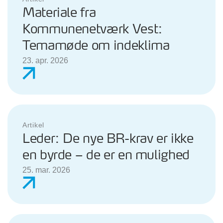
Materiale fra
Kommunenetværk Vest:
Temamøde om indeklima
23. apr. 2026
Artikel
Leder: De nye BR-krav er ikke
en byrde – de er en mulighed
25. mar. 2026